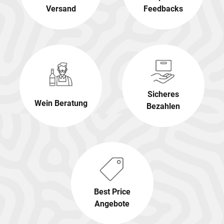
Versand
Feedbacks
Sicheres
Wein Beratung
Bezahlen
Best Price
Angebote