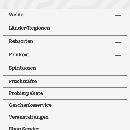
Weine
Länder/Regionen
Rebsorten
Feinkost
Spirituosen
Fruchtsäfte
Probierpakete
Geschenkeservice
Veranstaltungen
Shop Service