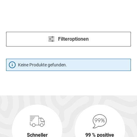
Filteroptionen
Keine Produkte gefunden.
Schneller
99 % positive