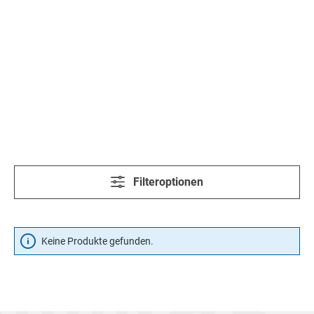
Filteroptionen
Keine Produkte gefunden.