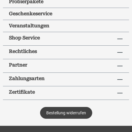
Probierpakete
Geschenkeservice
Veranstaltungen
Shop Service
Rechtliches
Partner
Zahlungsarten
Zertifikate
Bestellung widerrufen