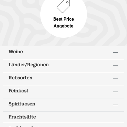
Best Price
Angebote
Weine
Länder/Regionen
Rebsorten
Feinkost
Spirituosen
Fruchtsäfte