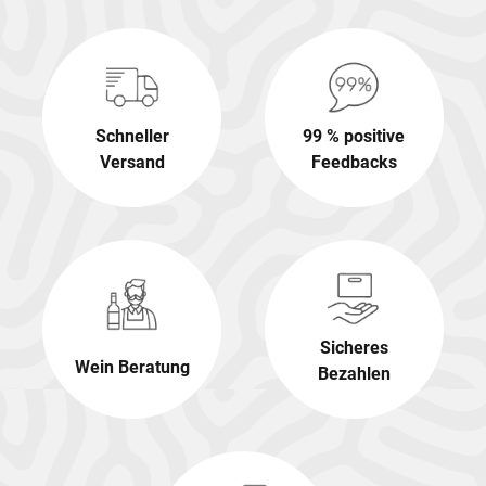
Schneller
99 % positive
Versand
Feedbacks
Sicheres
Wein Beratung
Bezahlen