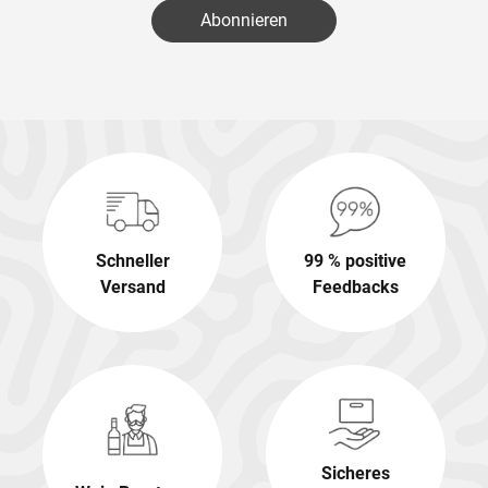
Abonnieren
Schneller
99 % positive
Versand
Feedbacks
Sicheres