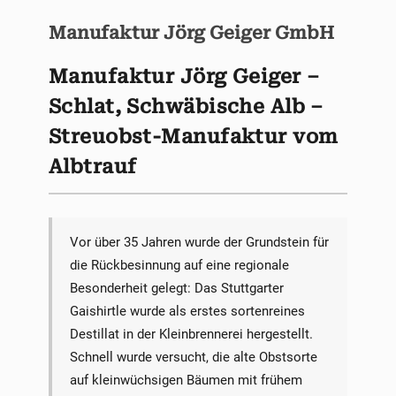
Manufaktur Jörg Geiger GmbH
Manufaktur Jörg Geiger –
Schlat, Schwäbische Alb –
Streuobst-Manufaktur vom
Albtrauf
Vor über 35 Jahren wurde der Grundstein für
die Rückbesinnung auf eine regionale
Besonderheit gelegt: Das Stuttgarter
Gaishirtle wurde als erstes sortenreines
Destillat in der Kleinbrennerei hergestellt.
Schnell wurde versucht, die alte Obstsorte
auf kleinwüchsigen Bäumen mit frühem