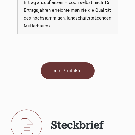
Ertrag anzupflanzen – doch selbst nach 15
Ertragsjahren erreichte man nie die Qualität
des hochstämmigen, landschaftsprägenden
Mutterbaums.
alle Produkte
Steckbrief