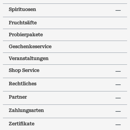
Spirituosen
Fruchtsäfte
Probierpakete
Geschenkeservice
Veranstaltungen
Shop Service
Rechtliches
Partner
Zahlungsarten
Zertifikate