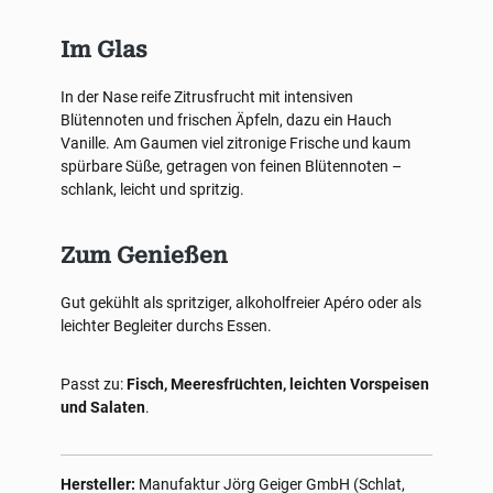
Im Glas
In der Nase reife Zitrusfrucht mit intensiven
Blütennoten und frischen Äpfeln, dazu ein Hauch
Vanille. Am Gaumen viel zitronige Frische und kaum
spürbare Süße, getragen von feinen Blütennoten –
schlank, leicht und spritzig.
Zum Genießen
Gut gekühlt als spritziger, alkoholfreier Apéro oder als
leichter Begleiter durchs Essen.
Passt zu:
Fisch, Meeresfrüchten, leichten Vorspeisen
und Salaten
.
Hersteller:
Manufaktur Jörg Geiger GmbH (Schlat,