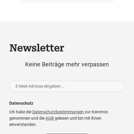
Newsletter
Keine Beiträge mehr verpassen
Datenschutz
Ich habe die
Datenschutzbestimmungen
zur Kenntnis
genommen und die
AGB
gelesen und bin mit ihnen
einverstanden.