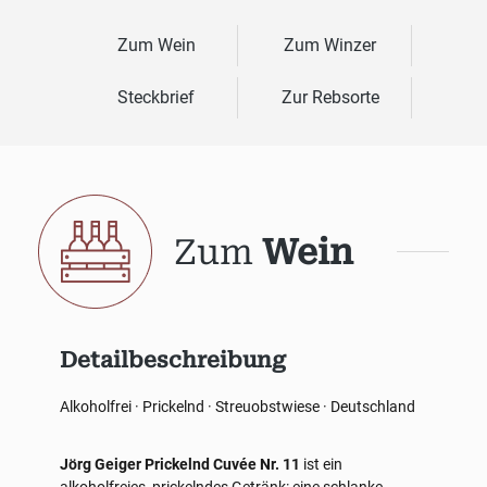
Zum Wein
Zum Winzer
Steckbrief
Zur Rebsorte
Zum
Wein
Detailbeschreibung
Alkoholfrei · Prickelnd · Streuobstwiese · Deutschland
Jörg Geiger Prickelnd Cuvée Nr. 11
ist ein