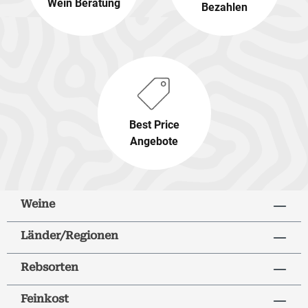
Wein Beratung
Bezahlen
Best Price
Angebote
Weine
Länder/Regionen
Rebsorten
Feinkost