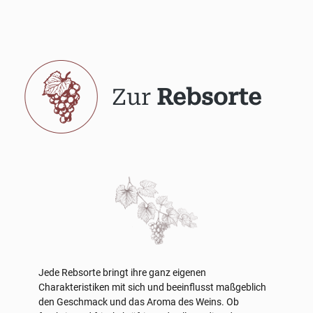
Zur
Rebsorte
Jede Rebsorte bringt ihre ganz eigenen
Charakteristiken mit sich und beeinflusst maßgeblich
den Geschmack und das Aroma des Weins. Ob