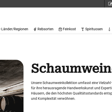
Länder/Regionen
Rebsorten
Feinkost
Spirituosen
Schaumwein
Unsere Schaumweinkollektion umfasst eine Vielzahl
für ihre herausragende Handwerkskunst und Experti
Häusern, die den höchsten Qualitätsstandards ents
und Komplexität verwöhnen.