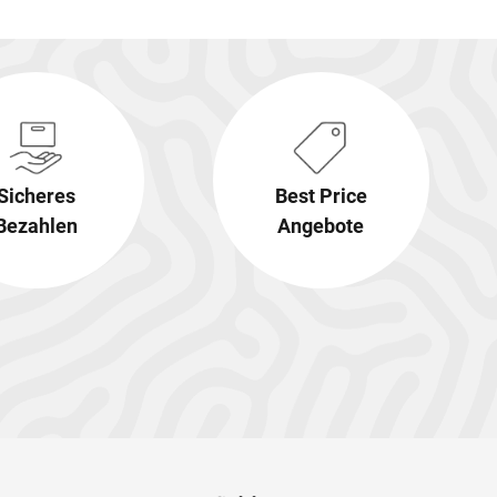
Sicheres
Best Price
Bezahlen
Angebote