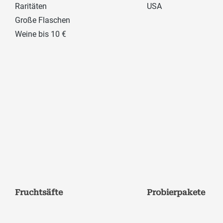
Raritäten
USA
Große Flaschen
Weine bis 10 €
Fruchtsäfte
Probierpakete