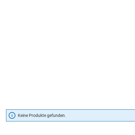
Keine Produkte gefunden.