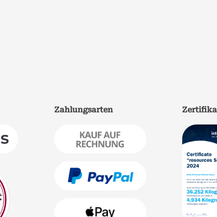
Zahlungsarten
Zertifik