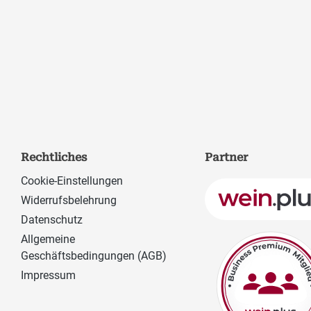
Rechtliches
Partner
Cookie-Einstellungen
Widerrufsbelehrung
Datenschutz
Allgemeine
Geschäftsbedingungen (AGB)
Impressum