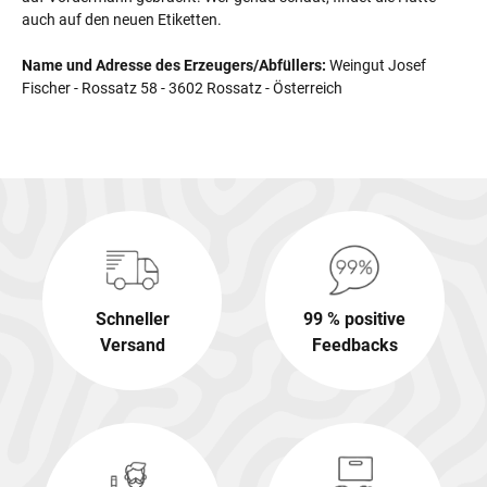
auch auf den neuen Etiketten.
Name und Adresse des Erzeugers/Abfüllers:
Weingut Josef
Fischer - Rossatz 58 - 3602 Rossatz - Österreich
Schneller
99 % positive
Versand
Feedbacks