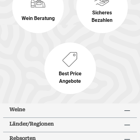
Sicheres
Wein Beratung
Bezahlen
Best Price
Angebote
Weine
Länder/Regionen
Rebsorten