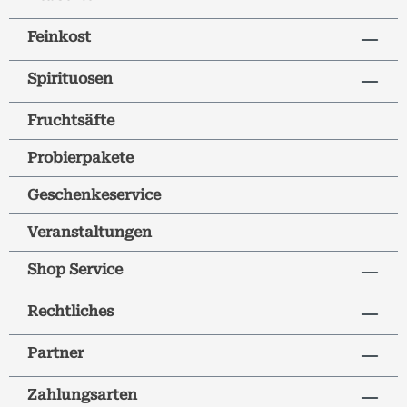
Feinkost
Spirituosen
Fruchtsäfte
Probierpakete
Geschenkeservice
Veranstaltungen
Shop Service
Rechtliches
Partner
Zahlungsarten