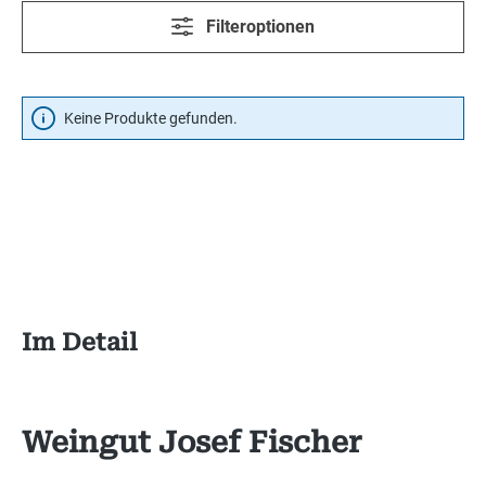
Filteroptionen
Keine Produkte gefunden.
Im Detail
Weingut Josef Fischer