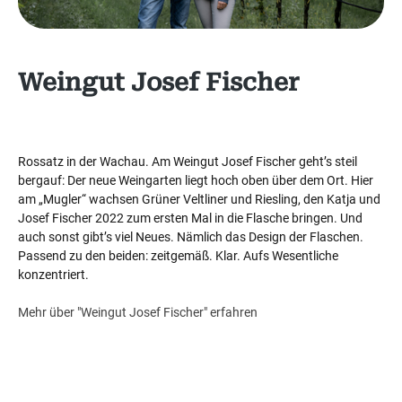
Weingut Josef Fischer
Rossatz in der Wachau. Am Weingut Josef Fischer geht’s steil
bergauf: Der neue Weingarten liegt hoch oben über dem Ort. Hier
am „Mugler“ wachsen Grüner Veltliner und Riesling, den Katja und
Josef Fischer 2022 zum ersten Mal in die Flasche bringen. Und
auch sonst gibt’s viel Neues. Nämlich das Design der Flaschen.
Passend zu den beiden: zeitgemäß. Klar. Aufs Wesentliche
konzentriert.
Mehr über "Weingut Josef Fischer" erfahren