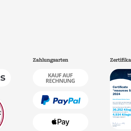
Zahlungsarten
Zertifik