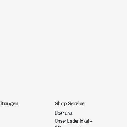
altungen
Shop Service
Über uns
Unser Ladenlokal -