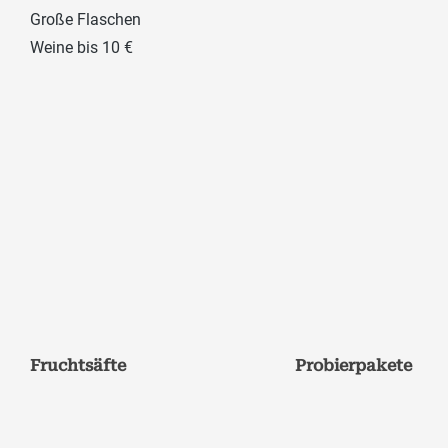
Große Flaschen
Weine bis 10 €
Fruchtsäfte
Probierpakete