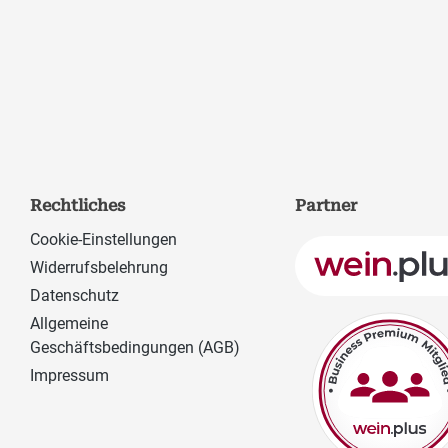
Rechtliches
Partner
Cookie-Einstellungen
Widerrufsbelehrung
Datenschutz
Allgemeine
Geschäftsbedingungen (AGB)
Impressum