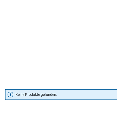
Keine Produkte gefunden.