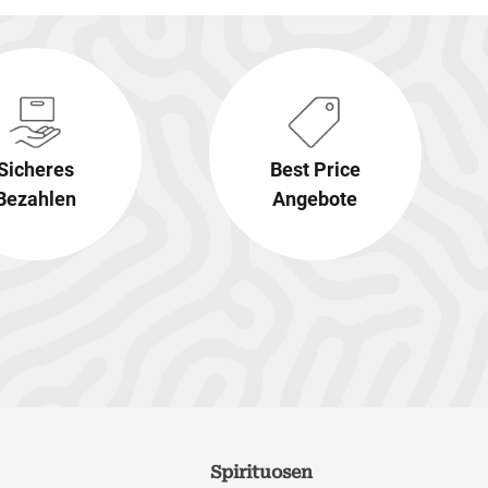
Sicheres
Best Price
Bezahlen
Angebote
Spirituosen