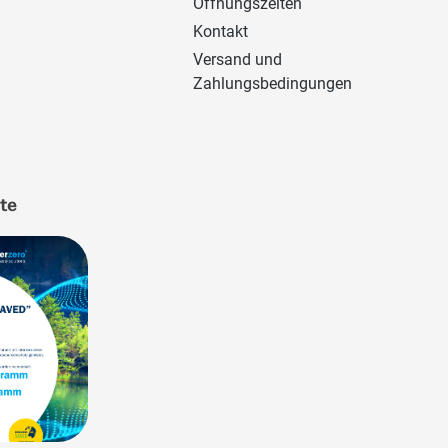
Öffnungszeiten
Kontakt
Versand und
Zahlungsbedingungen
ate