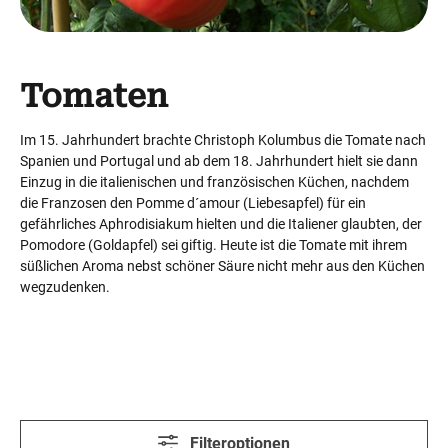
Tomaten
Im 15. Jahrhundert brachte Christoph Kolumbus die Tomate nach
Spanien und Portugal und ab dem 18. Jahrhundert hielt sie dann
Einzug in die italienischen und französischen Küchen, nachdem
die Franzosen den Pomme d´amour (Liebesapfel) für ein
gefährliches Aphrodisiakum hielten und die Italiener glaubten, der
Pomodore (Goldapfel) sei giftig. Heute ist die Tomate mit ihrem
süßlichen Aroma nebst schöner Säure nicht mehr aus den Küchen
wegzudenken.
Filteroptionen