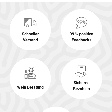
Schneller
99 % positive
Versand
Feedbacks
Sicheres
Wein Beratung
Bezahlen