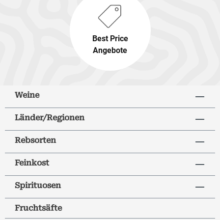
Best Price
Angebote
Weine
Länder/Regionen
Rebsorten
Feinkost
Spirituosen
Fruchtsäfte