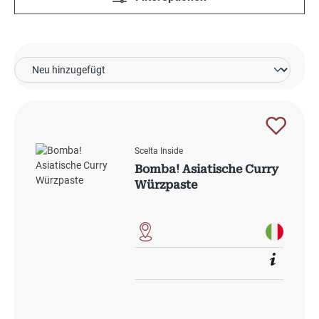
Scelta Inside
Bomba! Asiatische Curry
Würzpaste