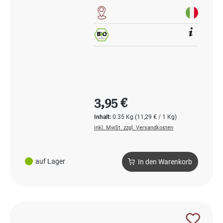
Regulärer Preis:
3,95 €
Inhalt:
0.35 Kg
(11,29 € / 1 Kg)
inkl. MwSt. zzgl. Versandkosten
auf Lager
In den Warenkorb