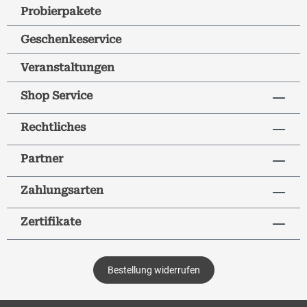
Probierpakete
Geschenkeservice
Veranstaltungen
Shop Service
Rechtliches
Partner
Zahlungsarten
Zertifikate
Bestellung widerrufen