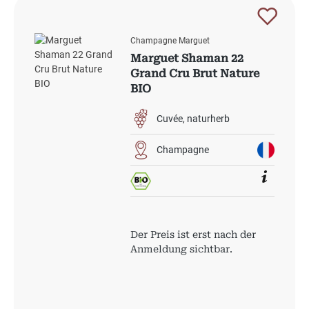
Champagne Marguet
Marguet Shaman 22
Grand Cru Brut Nature
BIO
Cuvée
naturherb
Champagne
Der Preis ist erst nach der
Anmeldung sichtbar.