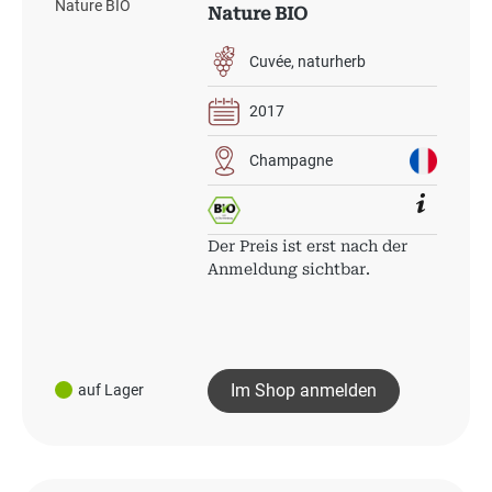
Nature BIO
Cuvée
naturherb
2017
Champagne
Der Preis ist erst nach der
Anmeldung sichtbar.
Im Shop anmelden
auf Lager