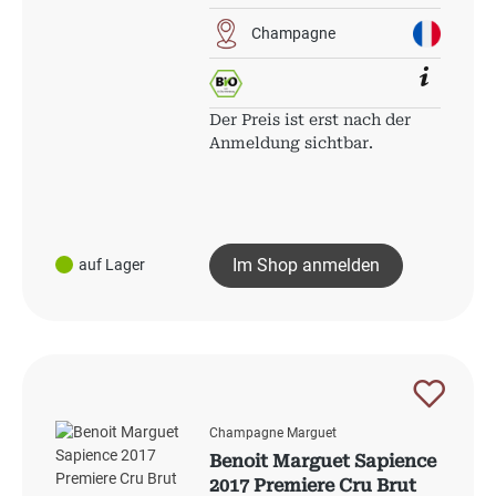
Champagne
Der Preis ist erst nach der
Anmeldung sichtbar.
Im Shop anmelden
auf Lager
Champagne Marguet
Benoit Marguet Sapience
2017 Premiere Cru Brut