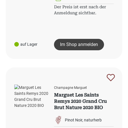
Der Preis ist erst nach der
Anmeldung sichtbar.
Im Shop anmelden
auf Lager
Champagne Marguet
Marguet Les Saints
Remys 2020 Grand Cru
Brut Nature 2020 BIO
Pinot Noir
naturherb