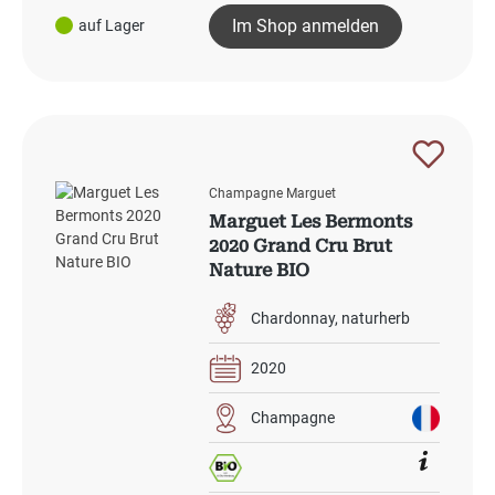
Im Shop anmelden
auf Lager
Champagne Marguet
Marguet Les Bermonts
2020 Grand Cru Brut
Nature BIO
Chardonnay
naturherb
2020
Champagne