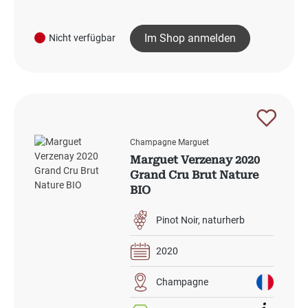
Im Shop anmelden
Nicht verfügbar
Champagne Marguet
Marguet Verzenay 2020
Grand Cru Brut Nature
BIO
Pinot Noir
naturherb
2020
Champagne