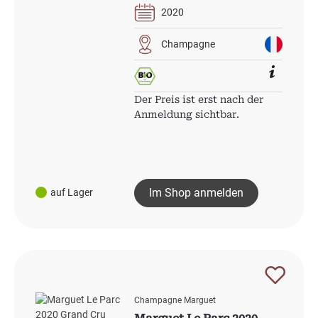
2020
Champagne
Der Preis ist erst nach der
Anmeldung sichtbar.
Im Shop anmelden
auf Lager
Champagne Marguet