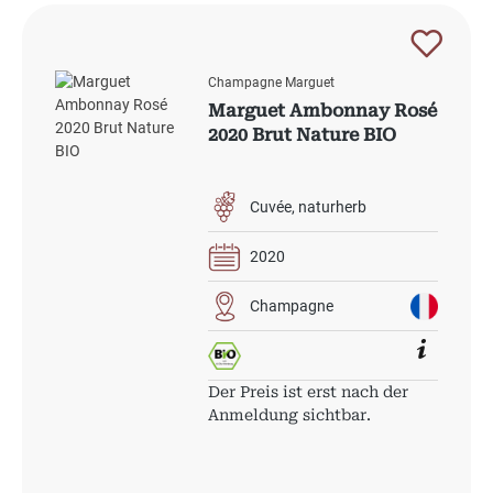
Champagne Marguet
Marguet Ambonnay Rosé
2020 Brut Nature BIO
Cuvée
naturherb
2020
Champagne
Der Preis ist erst nach der
Anmeldung sichtbar.