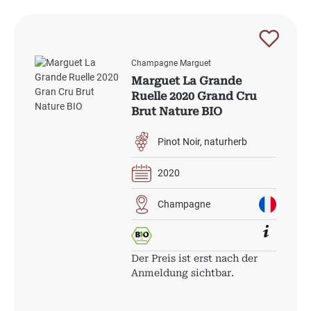
Champagne Marguet
Marguet La Grande
Ruelle 2020 Grand Cru
Brut Nature BIO
Pinot Noir
naturherb
2020
Champagne
Der Preis ist erst nach der
Anmeldung sichtbar.