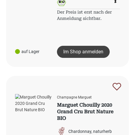
Der Preis ist erst nach der
Anmeldung sichtbar.
Im Shop anmelden
auf Lager
Champagne Marguet
Marguet Chouilly 2020
Grand Cru Brut Nature
BIO
Chardonnay
naturherb