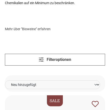
Chemikalien auf ein Minimum zu beschränken.
Mehr über "Bioweine" erfahren
Filteroptionen
SALE