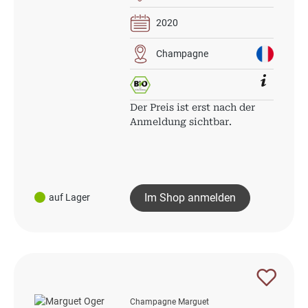
2020
Champagne
Der Preis ist erst nach der
Anmeldung sichtbar.
Im Shop anmelden
auf Lager
Champagne Marguet