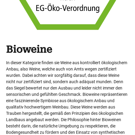
Bioweine
In dieser Kategorie finden sie Weine aus kontrolliert ökologischem
Anbau, also Weine, welche auch von Amts wegen zertifiziert
wurden. Dabei achten wir sorgfältig darauf, dass diese Weine
nicht nur zertifiziert sind, sondern auch adäquat munden. Denn
das Siegel bewertet nur den Ausbau und leider nicht immer den
sensorischen und gefühlten Geschmack. Bioweine repräsentieren
eine faszinierende Symbiose aus ökologischem Anbau und
qualitativ hochwertigem Weinbau. Diese Weine werden aus
Trauben hergestellt, die gemäß den Prinzipien des ökologischen
Landbaus angebaut werden. Die Philosophie hinter Bioweinen
besteht darin, die natürliche Umgebung zu respektieren, die
Bodengesundheit zu fördern und den Einsatz von synthetischen