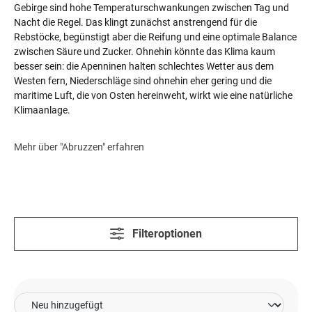
Gebirge sind hohe Temperaturschwankungen zwischen Tag und
Nacht die Regel. Das klingt zunächst anstrengend für die
Rebstöcke, begünstigt aber die Reifung und eine optimale Balance
zwischen Säure und Zucker. Ohnehin könnte das Klima kaum
besser sein: die Apenninen halten schlechtes Wetter aus dem
Westen fern, Niederschläge sind ohnehin eher gering und die
maritime Luft, die von Osten hereinweht, wirkt wie eine natürliche
Klimaanlage.
Mehr über "Abruzzen" erfahren
Filteroptionen