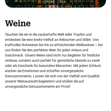
Weine
Tauchen Sie ein in die zauberhafte Welt edler Tropfen und
entdecken Sie eine breite Vielfalt an Rebsorten und Stilen. Von
kraftvollen Rotweinen bis hin zu erfrischenden Weißweinen – bei
uns finden Sie den perfekten Wein für jeden Anlass und
Geschmack. Unsere Weine sind nicht nur Begleiter für festliche
Anlässe, sondern auch perfekt für gemütliche Abende zu zweit
oder als Geschenk für besondere Menschen. Mit jedem Schluck
wecken sie Emotionen und schaffen unvergessliche
Genussmomente. Lassen Sie sich von der Vielfalt und Qualität
unserer Weinauswahl begeistern und stoßen Sie auf
unvergessliche Genussmomente an! Prost!