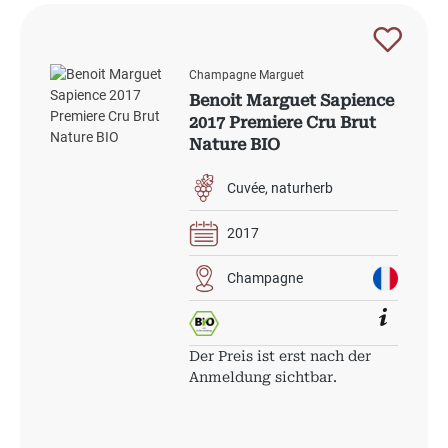
Champagne Marguet
Benoit Marguet Sapience
2017 Premiere Cru Brut
Nature BIO
Cuvée
naturherb
2017
Champagne
Der Preis ist erst nach der
Anmeldung sichtbar.