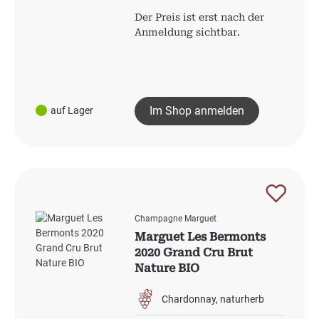
Der Preis ist erst nach der
Anmeldung sichtbar.
Im Shop anmelden
auf Lager
Champagne Marguet
Marguet Les Bermonts
2020 Grand Cru Brut
Nature BIO
Chardonnay
naturherb