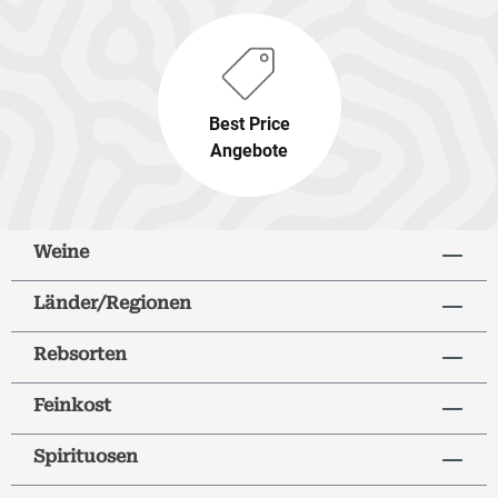
Best Price
Angebote
Weine
Länder/Regionen
Rebsorten
Feinkost
Spirituosen