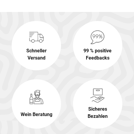
Schneller
99 % positive
Versand
Feedbacks
Sicheres
Wein Beratung
Bezahlen