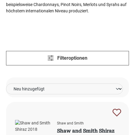
beispielsweise Chardonnays, Pinot Noirs, Merlots und Syrahs auf
höchstem internationalen Niveau produziert.
Filteroptionen
Shaw and Smith
Shaw and Smith Shiraz