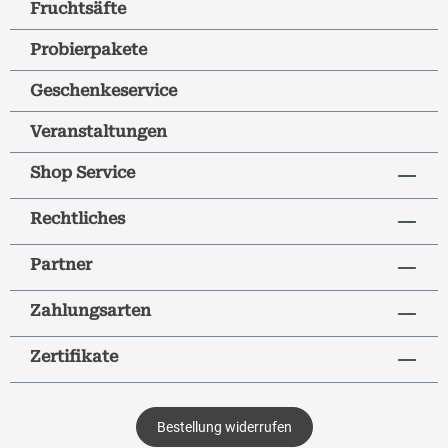
Fruchtsäfte
Probierpakete
Geschenkeservice
Veranstaltungen
Shop Service
Rechtliches
Partner
Zahlungsarten
Zertifikate
Bestellung widerrufen