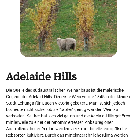
Adelaide Hills
Die Quelle des südaustralischen Weinanbaus ist die malerische
Gegend der Adelaid-Hills. Der erste Wein wurde 1845 in der kleinen
Stadt Echunga für Queen Victoria gekeltert. Man ist sich jedoch
bis heute nicht sicher, ob sie "tapfer" genug war den Wein zu
verkosten. Seither hat sich viel getan und die Adelaid-Hills gehören
mittlerweile zu einer der renommiertesten Anbauregionen
Australiens. In der Region werden viele traditionelle, europäische
Rebsorten kultiviert. Durch das mittelmeerähnliche Klima werden