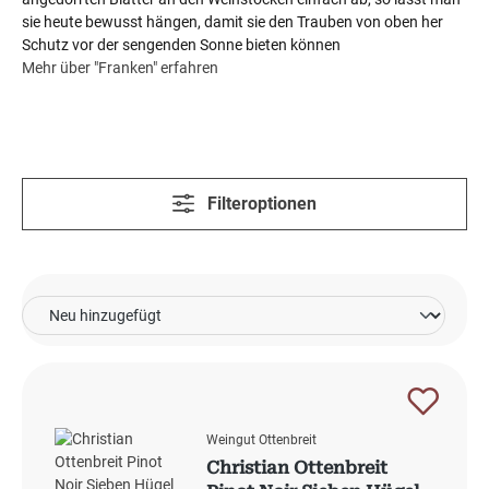
sie heute bewusst hängen, damit sie den Trauben von oben her
Schutz vor der sengenden Sonne bieten können
Mehr über "Franken" erfahren
Filteroptionen
Weingut Ottenbreit
Christian Ottenbreit