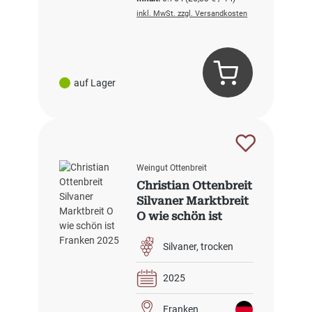
inkl. MwSt. zzgl. Versandkosten
auf Lager
Weingut Ottenbreit
Christian Ottenbreit
Silvaner Marktbreit
O wie schön ist
Franken 2025
Silvaner
trocken
2025
Franken