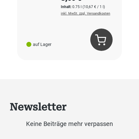
Inhalt:
0.75 l
(10,67 € / 1 l)
inkl. MwSt. zzgl. Versandkosten
auf Lager
Newsletter
Keine Beiträge mehr verpassen