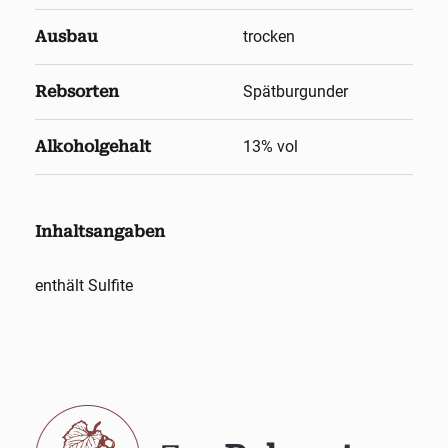
Ausbau
trocken
Rebsorten
Spätburgunder
Alkoholgehalt
13
% vol
Inhaltsangaben
enthält Sulfite