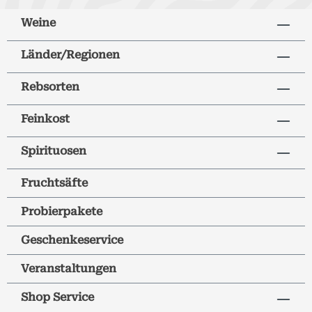
Weine
Länder/Regionen
Rebsorten
Feinkost
Spirituosen
Fruchtsäfte
Probierpakete
Geschenkeservice
Veranstaltungen
Shop Service