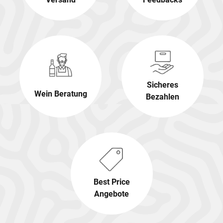
Sicheres
Wein Beratung
Bezahlen
Best Price
Angebote