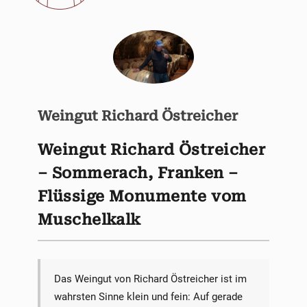
Weingut Richard Östreicher
Weingut Richard Östreicher
– Sommerach, Franken –
Flüssige Monumente vom
Muschelkalk
Das Weingut von Richard Östreicher ist im
wahrsten Sinne klein und fein: Auf gerade