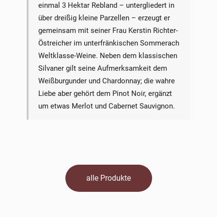
einmal 3 Hektar Rebland – untergliedert in
über dreißig kleine Parzellen – erzeugt er
gemeinsam mit seiner Frau Kerstin Richter-
Östreicher im unterfränkischen Sommerach
Weltklasse-Weine. Neben dem klassischen
Silvaner gilt seine Aufmerksamkeit dem
Weißburgunder und Chardonnay; die wahre
Liebe aber gehört dem Pinot Noir, ergänzt
um etwas Merlot und Cabernet Sauvignon.
alle Produkte