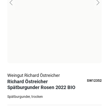
Weingut Richard Östreicher
Richard Östreicher
SW12352
Spätburgunder Rosen 2022 BIO
Spätburgunder
trocken