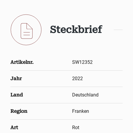
Steckbrief
Artikelnr.
SW12352
Jahr
2022
Land
Deutschland
Region
Franken
Art
Rot