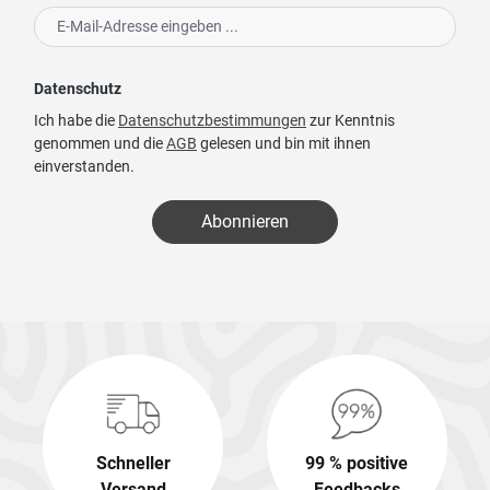
Datenschutz
Ich habe die
Datenschutzbestimmungen
zur Kenntnis
genommen und die
AGB
gelesen und bin mit ihnen
einverstanden.
Abonnieren
Schneller
99 % positive
Versand
Feedbacks