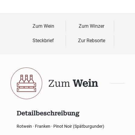
Zum Wein
Zum Winzer
Steckbrief
Zur Rebsorte
Zum
Wein
Detailbeschreibung
Rotwein · Franken · Pinot Noir (Spätburgunder)