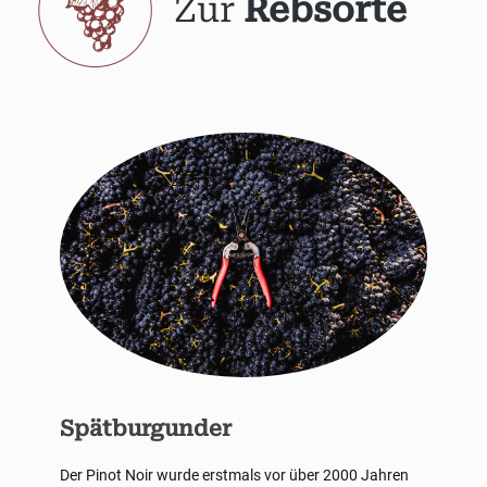
Zur
Rebsorte
Spätburgunder
Der Pinot Noir wurde erstmals vor über 2000 Jahren