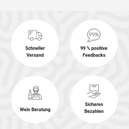
Schneller
99 % positive
Versand
Feedbacks
Sicheres
Wein Beratung
Bezahlen