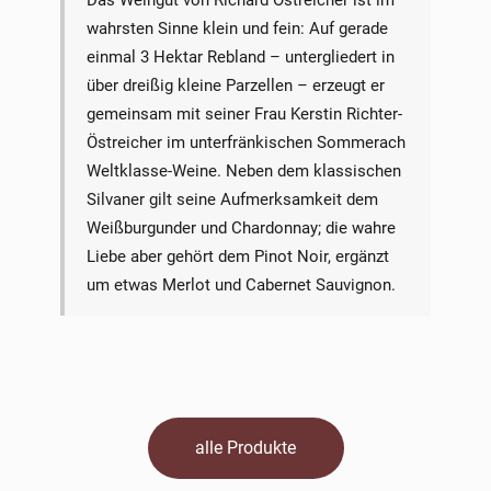
wahrsten Sinne klein und fein: Auf gerade
einmal 3 Hektar Rebland – untergliedert in
über dreißig kleine Parzellen – erzeugt er
gemeinsam mit seiner Frau Kerstin Richter-
Östreicher im unterfränkischen Sommerach
Weltklasse-Weine. Neben dem klassischen
Silvaner gilt seine Aufmerksamkeit dem
Weißburgunder und Chardonnay; die wahre
Liebe aber gehört dem Pinot Noir, ergänzt
um etwas Merlot und Cabernet Sauvignon.
alle Produkte