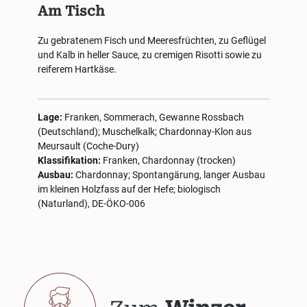
Am Tisch
Zu gebratenem Fisch und Meeresfrüchten, zu Geflügel
und Kalb in heller Sauce, zu cremigen Risotti sowie zu
reiferem Hartkäse.
Lage:
Franken, Sommerach, Gewanne Rossbach
(Deutschland); Muschelkalk; Chardonnay-Klon aus
Meursault (Coche-Dury)
Klassifikation:
Franken, Chardonnay (trocken)
Ausbau:
Chardonnay; Spontangärung, langer Ausbau
im kleinen Holzfass auf der Hefe; biologisch
(Naturland), DE-ÖKO-006