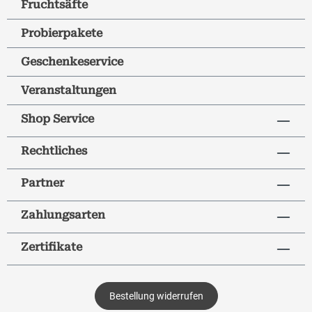
Fruchtsäfte
Probierpakete
Geschenkeservice
Veranstaltungen
Shop Service
Rechtliches
Partner
Zahlungsarten
Zertifikate
Bestellung widerrufen