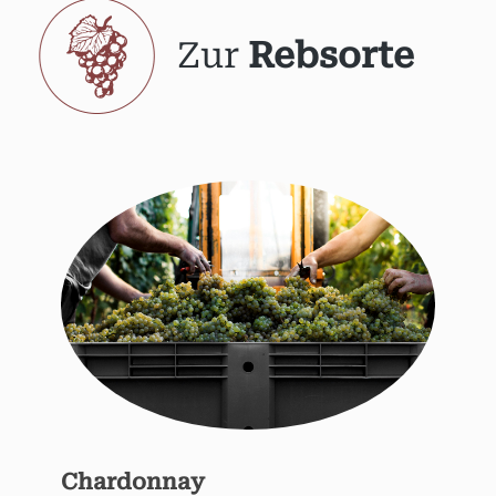
Zur
Rebsorte
Chardonnay