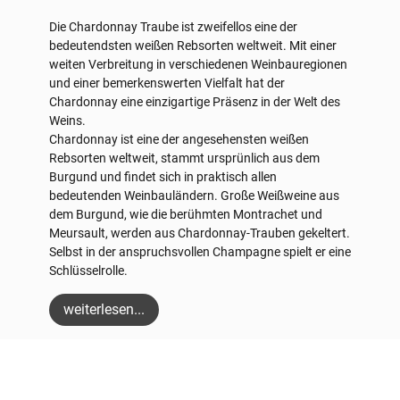
Die Chardonnay Traube ist zweifellos eine der
bedeutendsten weißen Rebsorten weltweit. Mit einer
weiten Verbreitung in verschiedenen Weinbauregionen
und einer bemerkenswerten Vielfalt hat der
Chardonnay eine einzigartige Präsenz in der Welt des
Weins.
Chardonnay ist eine der angesehensten weißen
Rebsorten weltweit, stammt ursprünlich aus dem
Burgund und findet sich in praktisch allen
bedeutenden Weinbauländern. Große Weißweine aus
dem Burgund, wie die berühmten Montrachet und
Meursault, werden aus Chardonnay-Trauben gekeltert.
Selbst in der anspruchsvollen Champagne spielt er eine
Schlüsselrolle.
weiterlesen...