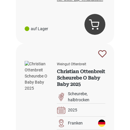
auf Lager
Weingut Ottenbreit
Christian Ottenbreit
Scheurebe O Baby
Baby 2025
Scheurebe
halbtrocken
2025
Franken