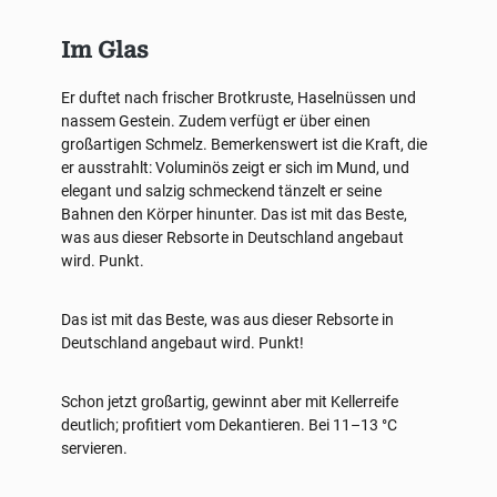
Im Glas
Er duftet nach frischer Brotkruste, Haselnüssen und
nassem Gestein. Zudem verfügt er über einen
großartigen Schmelz. Bemerkenswert ist die Kraft, die
er ausstrahlt: Voluminös zeigt er sich im Mund, und
elegant und salzig schmeckend tänzelt er seine
Bahnen den Körper hinunter. Das ist mit das Beste,
was aus dieser Rebsorte in Deutschland angebaut
wird. Punkt.
Das ist mit das Beste, was aus dieser Rebsorte in
Deutschland angebaut wird. Punkt!
Schon jetzt großartig, gewinnt aber mit Kellerreife
deutlich; profitiert vom Dekantieren. Bei 11–13 °C
servieren.