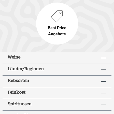
Best Price
Angebote
Weine
Länder/Regionen
Rebsorten
Feinkost
Spirituosen