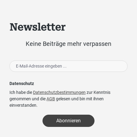
Newsletter
Keine Beiträge mehr verpassen
Datenschutz
Ich habe die
Datenschutzbestimmungen
zur Kenntnis
genommen und die
AGB
gelesen und bin mit ihnen
einverstanden.
Abonnieren