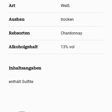
Art
Weiß
Ausbau
trocken
Rebsorten
Chardonnay
Alkoholgehalt
13
% vol
Inhaltsangaben
enthält Sulfite