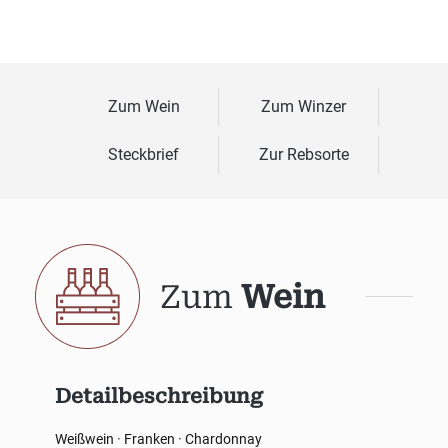
Zum Wein
Zum Winzer
Steckbrief
Zur Rebsorte
Zum
Wein
Detailbeschreibung
Weißwein · Franken · Chardonnay