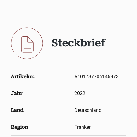
Steckbrief
Artikelnr.
A101737706146973
Jahr
2022
Land
Deutschland
Region
Franken