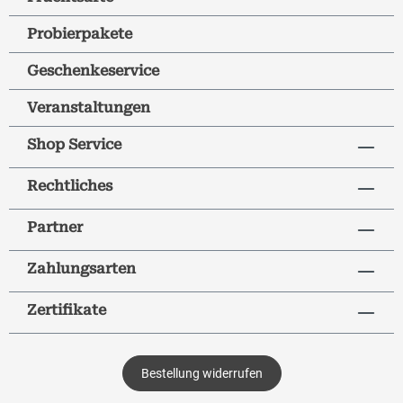
Probierpakete
Geschenkeservice
Veranstaltungen
Shop Service
Rechtliches
Partner
Zahlungsarten
Zertifikate
Bestellung widerrufen