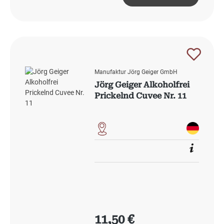
Manufaktur Jörg Geiger GmbH
Jörg Geiger Alkoholfrei
Prickelnd Cuvee Nr. 11
Regulärer Preis:
11,50 €