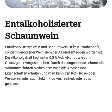
Entalkoholisierter
Schaumwein
Entalkoholisierter Wein und Schaumwein ist kein Traubensaft,
sondern vergorener Wein, dem der Alkohol entzogen worden ist.
Der Alkoholgehalt liegt unter 0,5 % Vol. Alkohol, wie vom
Gesetzgeber vorgeschrieben. Durch das sogenannte schonende
Vakuumverfahren bleiben dem Wein alle Aromen und
Eigenschaften erhalten und man kann den Rot-, Rosé- oder
Weisswein oder auch Sekt in trocken, feinherb oder süss
geniessen.