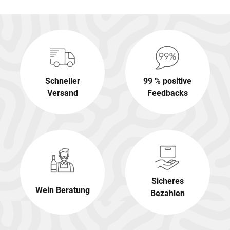
Schneller
99 % positive
Versand
Feedbacks
Sicheres
Wein Beratung
Bezahlen