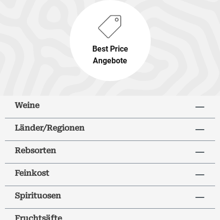
Best Price
Angebote
Weine
Länder/Regionen
Rebsorten
Feinkost
Spirituosen
Fruchtsäfte