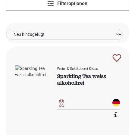
Filteroptionen
Wein- & Sektkellerei Kloss
Sparkling Tea weiss
alkoholfrei