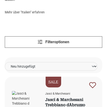
Mehr über "Italien" erfahren
Filteroptionen
SALE
Jasci & Marchesani
Jasci & Marchesani
Trebbiano d´Abruzzo