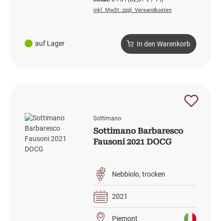
inkl. MwSt. zzgl. Versandkosten
auf Lager
In den Warenkorb
Sottimano
Sottimano Barbaresco
Fausoni 2021 DOCG
Nebbiolo
trocken
2021
Piemont