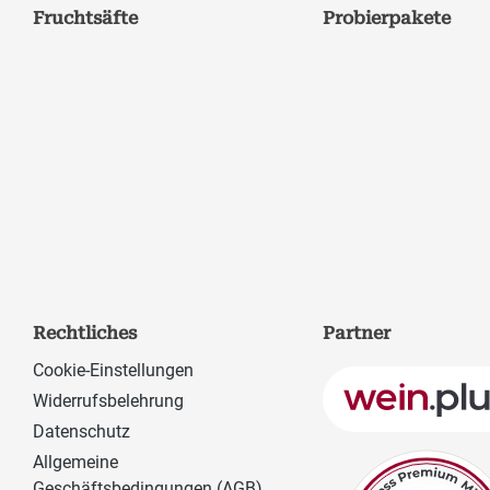
Fruchtsäfte
Probierpakete
Rechtliches
Partner
Cookie-Einstellungen
Widerrufsbelehrung
Datenschutz
Allgemeine
Geschäftsbedingungen (AGB)