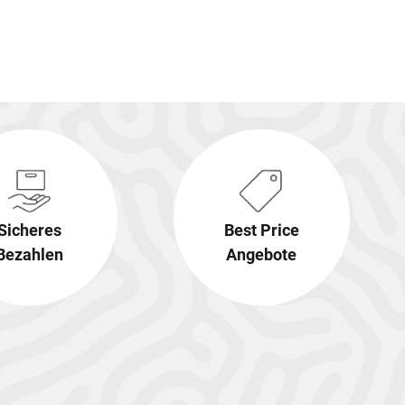
Sicheres
Best Price
Bezahlen
Angebote