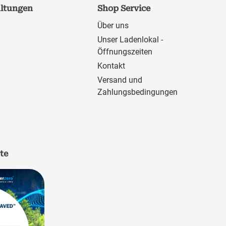
altungen
Shop Service
Über uns
Unser Ladenlokal -
Öffnungszeiten
Kontakt
Versand und
Zahlungsbedingungen
ate