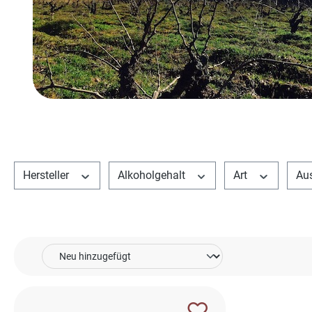
Hersteller
Alkoholgehalt
Art
Au