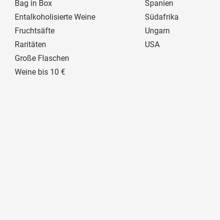
Bag in Box
Spanien
Entalkoholisierte Weine
Südafrika
Fruchtsäfte
Ungarn
Raritäten
USA
Große Flaschen
Weine bis 10 €