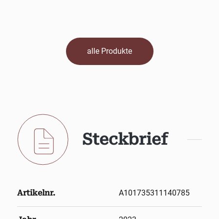
alle Produkte
Steckbrief
Artikelnr.
A101735311140785