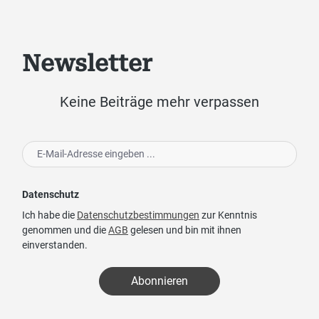
Newsletter
Keine Beiträge mehr verpassen
Datenschutz
Ich habe die
Datenschutzbestimmungen
zur Kenntnis
genommen und die
AGB
gelesen und bin mit ihnen
einverstanden.
Abonnieren