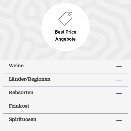
Best Price
Angebote
Weine
Länder/Regionen
Rebsorten
Feinkost
Spirituosen