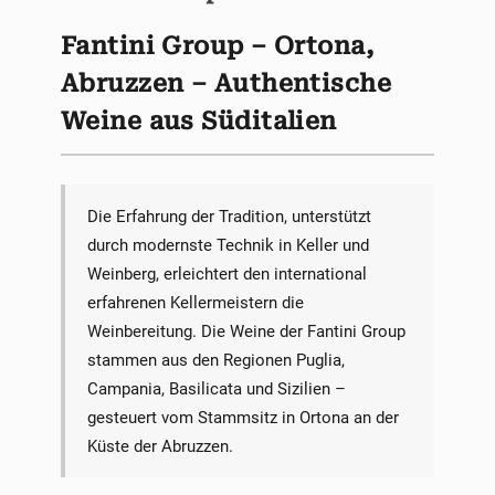
Fantini Group – Ortona,
Abruzzen – Authentische
Weine aus Süditalien
Die Erfahrung der Tradition, unterstützt
durch modernste Technik in Keller und
Weinberg, erleichtert den international
erfahrenen Kellermeistern die
Weinbereitung. Die Weine der Fantini Group
stammen aus den Regionen Puglia,
Campania, Basilicata und Sizilien –
gesteuert vom Stammsitz in Ortona an der
Küste der Abruzzen.