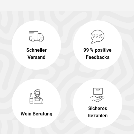
Schneller
99 % positive
Versand
Feedbacks
Sicheres
Wein Beratung
Bezahlen