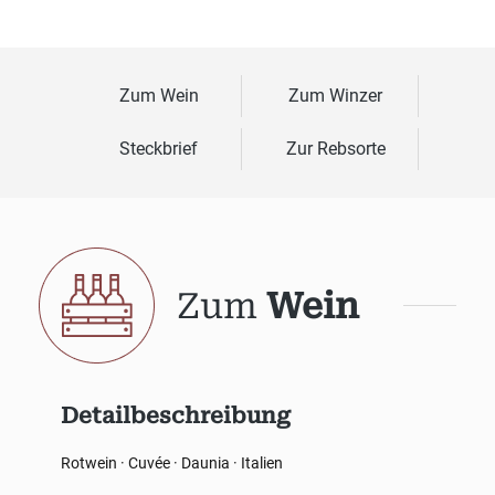
Zum Wein
Zum Winzer
Steckbrief
Zur Rebsorte
Zum
Wein
Detailbeschreibung
Rotwein · Cuvée · Daunia · Italien