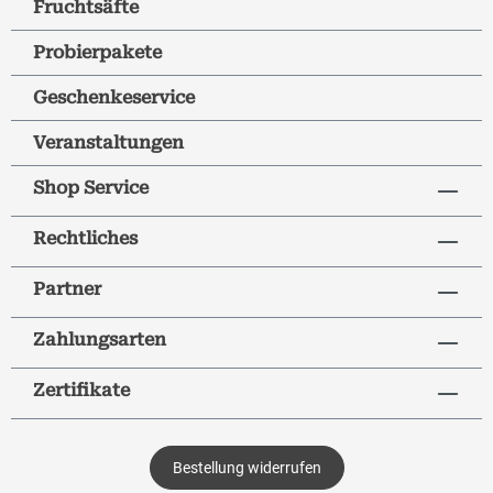
Fruchtsäfte
Probierpakete
Geschenkeservice
Veranstaltungen
Shop Service
Rechtliches
Partner
Zahlungsarten
Zertifikate
Bestellung widerrufen