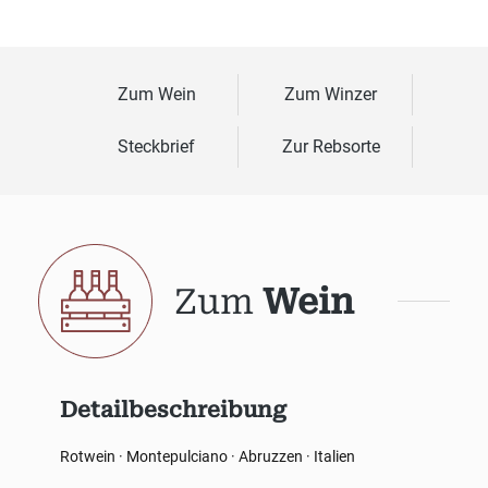
Zum Wein
Zum Winzer
Steckbrief
Zur Rebsorte
Zum
Wein
Detailbeschreibung
Rotwein · Montepulciano · Abruzzen · Italien