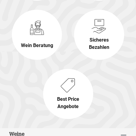
Sicheres
Wein Beratung
Bezahlen
Best Price
Angebote
Weine