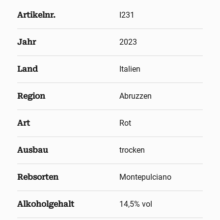
Artikelnr.
I231
Jahr
2023
Land
Italien
Region
Abruzzen
Art
Rot
Ausbau
trocken
Rebsorten
Montepulciano
Alkoholgehalt
14,5
% vol