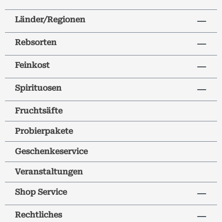
Länder/Regionen
Rebsorten
Feinkost
Spirituosen
Fruchtsäfte
Probierpakete
Geschenkeservice
Veranstaltungen
Shop Service
Rechtliches