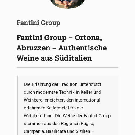
Fantini Group
Fantini Group – Ortona,
Abruzzen – Authentische
Weine aus Süditalien
Die Erfahrung der Tradition, unterstützt
durch modernste Technik in Keller und
Weinberg, erleichtert den international
erfahrenen Kellermeistern die
Weinbereitung. Die Weine der Fantini Group
stammen aus den Regionen Puglia,
Campania, Basilicata und Sizilien –