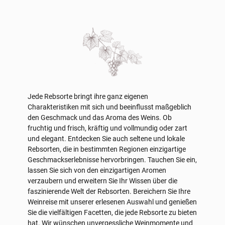
Jede Rebsorte bringt ihre ganz eigenen
Charakteristiken mit sich und beeinflusst maßgeblich
den Geschmack und das Aroma des Weins. Ob
fruchtig und frisch, kräftig und vollmundig oder zart
und elegant. Entdecken Sie auch seltene und lokale
Rebsorten, die in bestimmten Regionen einzigartige
Geschmackserlebnisse hervorbringen. Tauchen Sie ein,
lassen Sie sich von den einzigartigen Aromen
verzaubern und erweitern Sie Ihr Wissen über die
faszinierende Welt der Rebsorten. Bereichern Sie Ihre
Weinreise mit unserer erlesenen Auswahl und genießen
Sie die vielfältigen Facetten, die jede Rebsorte zu bieten
hat. Wir wünschen unvergessliche Weinmomente und