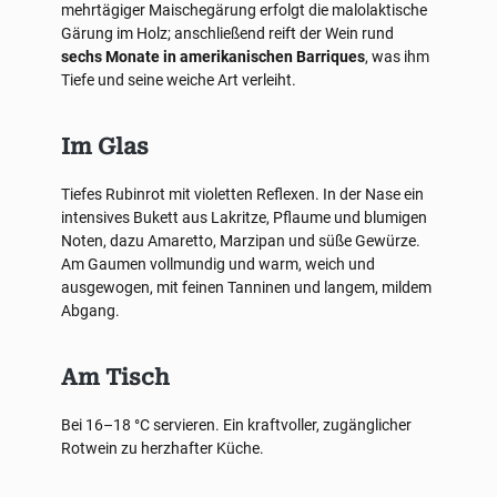
mehrtägiger Maischegärung erfolgt die malolaktische
Gärung im Holz; anschließend reift der Wein rund
sechs Monate in amerikanischen Barriques
, was ihm
Tiefe und seine weiche Art verleiht.
Im Glas
Tiefes Rubinrot mit violetten Reflexen. In der Nase ein
intensives Bukett aus Lakritze, Pflaume und blumigen
Noten, dazu Amaretto, Marzipan und süße Gewürze.
Am Gaumen vollmundig und warm, weich und
ausgewogen, mit feinen Tanninen und langem, mildem
Abgang.
Am Tisch
Bei 16–18 °C servieren. Ein kraftvoller, zugänglicher
Rotwein zu herzhafter Küche.