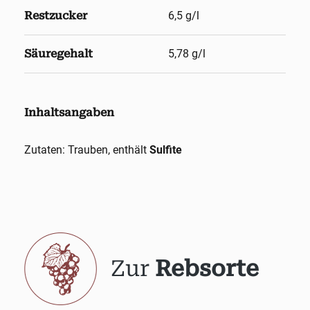
Restzucker
6,5 g/l
Säuregehalt
5,78 g/l
Inhaltsangaben
Zutaten: Trauben, enthält
Sulfite
Zur
Rebsorte