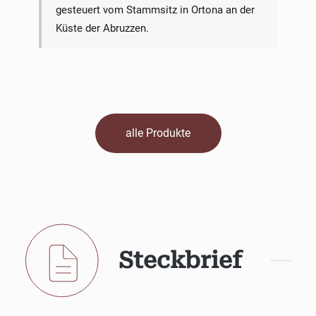
gesteuert vom Stammsitz in Ortona an der
Küste der Abruzzen.
alle Produkte
Steckbrief