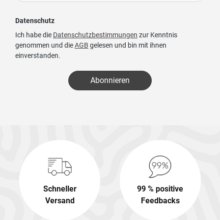
Datenschutz
Ich habe die
Datenschutzbestimmungen
zur Kenntnis
genommen und die
AGB
gelesen und bin mit ihnen
einverstanden.
Abonnieren
Schneller
99 % positive
Versand
Feedbacks