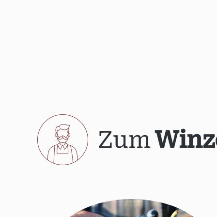
Zum
Winz