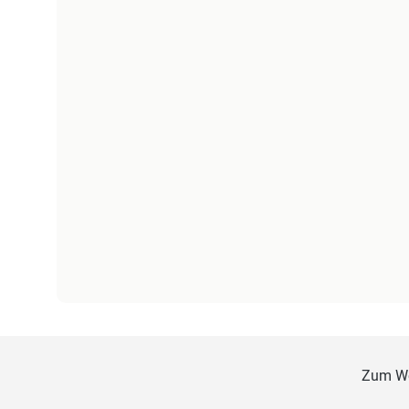
Zum W