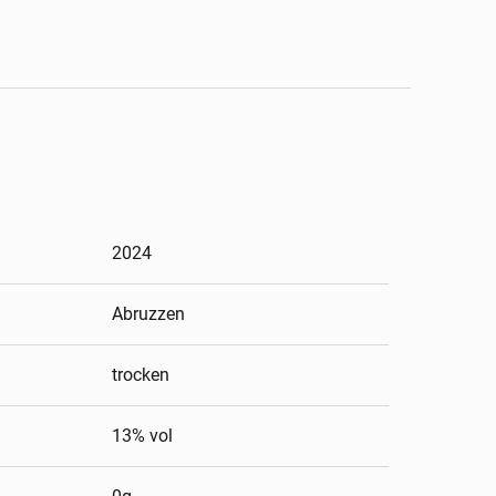
2024
Abruzzen
trocken
13
% vol