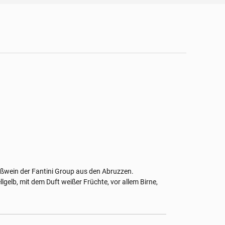
Weißwein der Fantini Group aus den Abruzzen.
llgelb, mit dem Duft weißer Früchte, vor allem Birne,