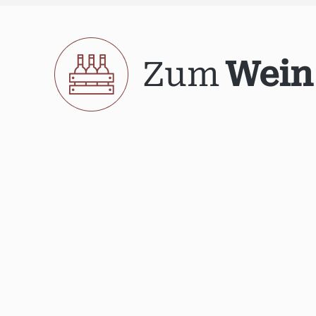
Zum
Wein