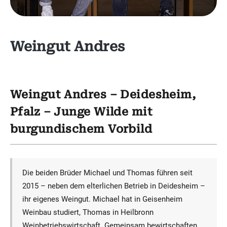
Weingut Andres
Weingut Andres – Deidesheim,
Pfalz – Junge Wilde mit
burgundischem Vorbild
Die beiden Brüder Michael und Thomas führen seit
2015 – neben dem elterlichen Betrieb in Deidesheim –
ihr eigenes Weingut. Michael hat in Geisenheim
Weinbau studiert, Thomas in Heilbronn
Weinbetriebswirtschaft. Gemeinsam bewirtschaften