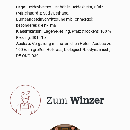
Lage:
Deidesheimer Leinhöhle, Deidesheim, Pfalz
(Mittelhaardt); Süd-/Osthang,
Buntsandsteinverwitterung mit Tonmergel;
besonderes Kleinklima
Klassifikation:
Lagen-Riesling, Pfalz (trocken); 100 %
Riesling; 30 hl/ha
Ausbau:
Vergärung mit natürlichen Hefen, Ausbau zu
100 % im großen Holzfass; biologisch/biodynamisch,
DE-ÖKO-039
Zum
Winzer