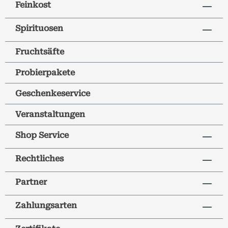
Feinkost
Spirituosen
Fruchtsäfte
Probierpakete
Geschenkeservice
Veranstaltungen
Shop Service
Rechtliches
Partner
Zahlungsarten