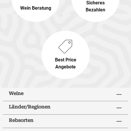
Sicheres
Wein Beratung
Bezahlen
Best Price
Angebote
Weine
Länder/Regionen
Rebsorten