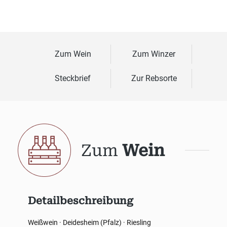
Zum Wein
Zum Winzer
Steckbrief
Zur Rebsorte
Zum
Wein
Detailbeschreibung
Weißwein · Deidesheim (Pfalz) · Riesling