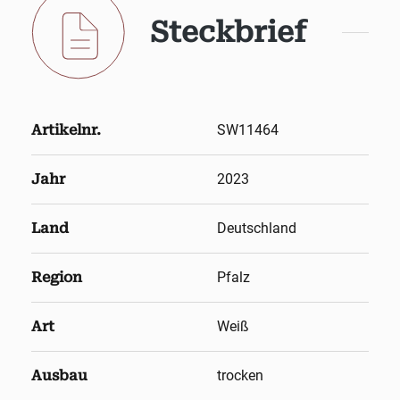
Steckbrief
Artikelnr.
SW11464
Jahr
2023
Land
Deutschland
Region
Pfalz
Art
Weiß
Ausbau
trocken