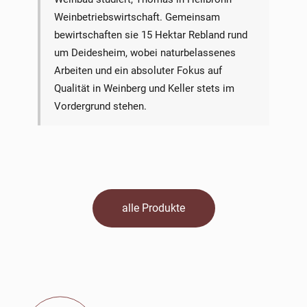
Weinbetriebswirtschaft. Gemeinsam
bewirtschaften sie 15 Hektar Rebland rund
um Deidesheim, wobei naturbelassenes
Arbeiten und ein absoluter Fokus auf
Qualität in Weinberg und Keller stets im
Vordergrund stehen.
alle Produkte