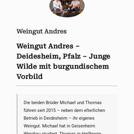
Weingut Andres
Weingut Andres –
Deidesheim, Pfalz – Junge
Wilde mit burgundischem
Vorbild
Die beiden Brüder Michael und Thomas
führen seit 2015 – neben dem elterlichen
Betrieb in Deidesheim – ihr eigenes
Weingut. Michael hat in Geisenheim
Weinbau studiert, Thomas in Heilbronn