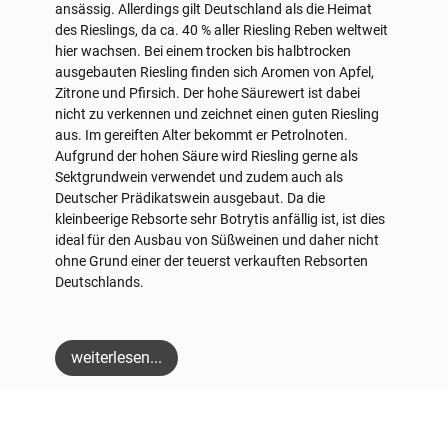
ansässig. Allerdings gilt Deutschland als die Heimat
des Rieslings, da ca. 40 % aller Riesling Reben weltweit
hier wachsen. Bei einem trocken bis halbtrocken
ausgebauten Riesling finden sich Aromen von Apfel,
Zitrone und Pfirsich. Der hohe Säurewert ist dabei
nicht zu verkennen und zeichnet einen guten Riesling
aus. Im gereiften Alter bekommt er Petrolnoten.
Aufgrund der hohen Säure wird Riesling gerne als
Sektgrundwein verwendet und zudem auch als
Deutscher Prädikatswein ausgebaut. Da die
kleinbeerige Rebsorte sehr Botrytis anfällig ist, ist dies
ideal für den Ausbau von Süßweinen und daher nicht
ohne Grund einer der teuerst verkauften Rebsorten
Deutschlands.
weiterlesen...