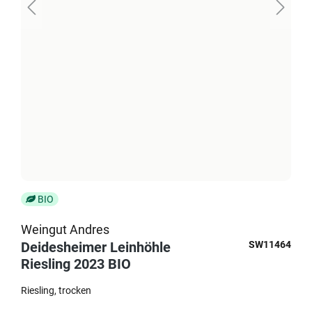
BIO
Weingut Andres
Deidesheimer Leinhöhle
SW11464
Riesling 2023 BIO
Riesling
trocken