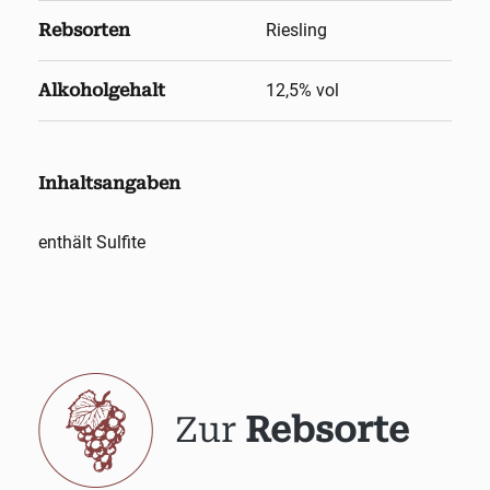
Rebsorten
Riesling
Alkoholgehalt
12,5
% vol
Inhaltsangaben
enthält Sulfite
Zur
Rebsorte