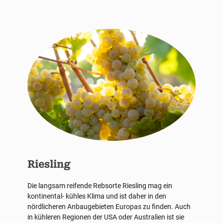
Riesling
Die langsam reifende Rebsorte Riesling mag ein
kontinental- kühles Klima und ist daher in den
nördlicheren Anbaugebieten Europas zu finden. Auch
in kühleren Regionen der USA oder Australien ist sie