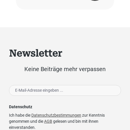
Newsletter
Keine Beiträge mehr verpassen
Datenschutz
Ich habe die
Datenschutzbestimmungen
zur Kenntnis
genommen und die
AGB
gelesen und bin mit ihnen
einverstanden.