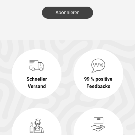
Abonnieren
Schneller
99 % positive
Versand
Feedbacks