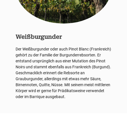
Weißburgunder
Der Weißburgunder oder auch Pinot Blanc (Frankreich)
gehört zu der Familie der Burgunderrebsorten. Er
entstand ursprünglich aus einer Mutation des Pinot
Noirs und stammt ebenfalls aus Frankreich (Burgund).
Geschmacklich erinnert die Rebsorte an
Grauburgunder, allerdings mit etwas mehr Säure,
Birnennoten, Quitte, Nüsse. Mit seinem meist mittleren
Körper wird er gerne für Prädikatsweine verwendet
oder im Barrique ausgebaut.