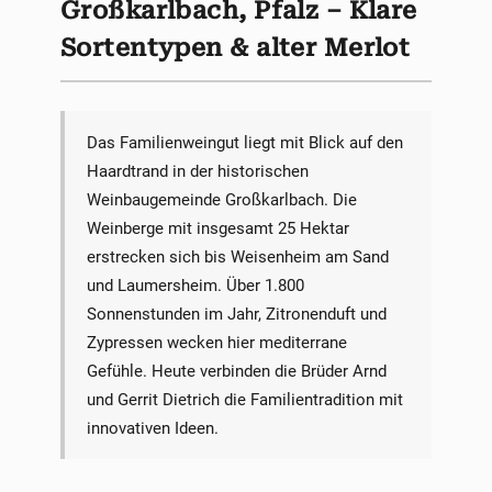
Großkarlbach, Pfalz – Klare
Sortentypen & alter Merlot
Das Familienweingut liegt mit Blick auf den
Haardtrand in der historischen
Weinbaugemeinde Großkarlbach. Die
Weinberge mit insgesamt 25 Hektar
erstrecken sich bis Weisenheim am Sand
und Laumersheim. Über 1.800
Sonnenstunden im Jahr, Zitronenduft und
Zypressen wecken hier mediterrane
Gefühle. Heute verbinden die Brüder Arnd
und Gerrit Dietrich die Familientradition mit
innovativen Ideen.