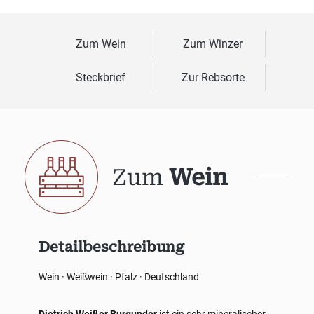
Zum Wein
Zum Winzer
Steckbrief
Zur Rebsorte
Zum
Wein
Detailbeschreibung
Wein · Weißwein · Pfalz · Deutschland