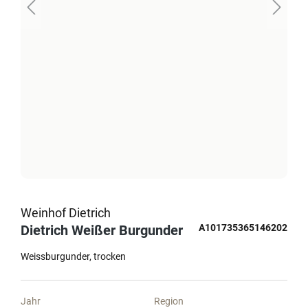
Weinhof Dietrich
Dietrich Weißer Burgunder
A101735365146202
Weissburgunder
trocken
Jahr
Region