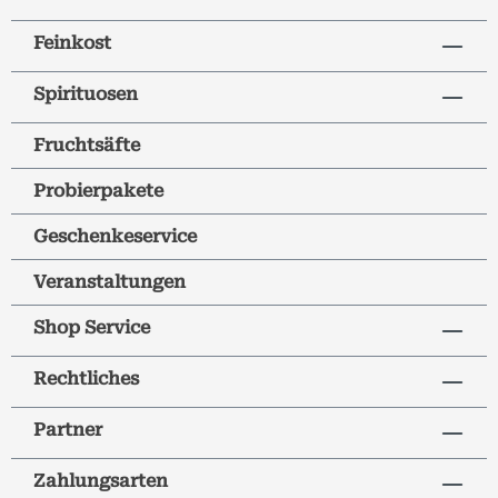
Feinkost
Spirituosen
Fruchtsäfte
Probierpakete
Geschenkeservice
Veranstaltungen
Shop Service
Rechtliches
Partner
Zahlungsarten