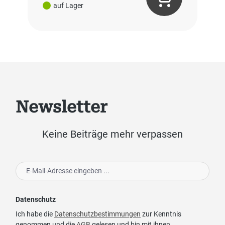
auf Lager
Newsletter
Keine Beiträge mehr verpassen
Datenschutz
Ich habe die
Datenschutzbestimmungen
zur Kenntnis
genommen und die
AGB
gelesen und bin mit ihnen