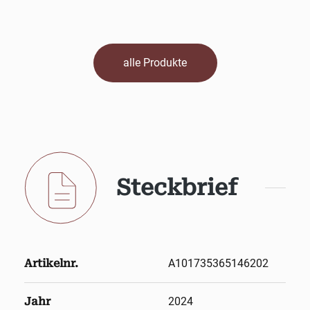
alle Produkte
Steckbrief
Artikelnr.
A101735365146202
Jahr
2024