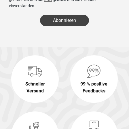
einverstanden.
Abonnieren
Schneller
99 % positive
Versand
Feedbacks