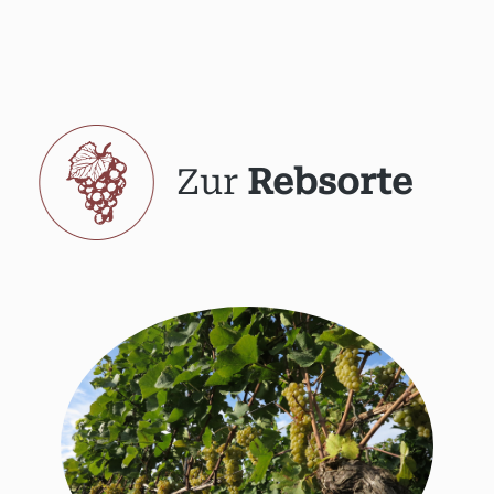
Zur
Rebsorte