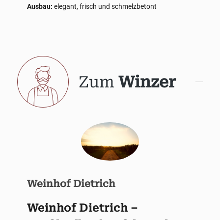
Ausbau:
elegant, frisch und schmelzbetont
Zum
Winzer
Weinhof Dietrich
Weinhof Dietrich –