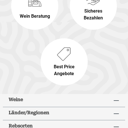
Sicheres
Wein Beratung
Bezahlen
Best Price
Angebote
Weine
Länder/Regionen
Rebsorten