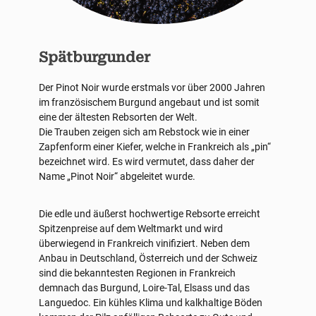
Spätburgunder
Der Pinot Noir wurde erstmals vor über 2000 Jahren
im französischem Burgund angebaut und ist somit
eine der ältesten Rebsorten der Welt.
Die Trauben zeigen sich am Rebstock wie in einer
Zapfenform einer Kiefer, welche in Frankreich als „pin“
bezeichnet wird. Es wird vermutet, dass daher der
Name „Pinot Noir“ abgeleitet wurde.
Die edle und äußerst hochwertige Rebsorte erreicht
Spitzenpreise auf dem Weltmarkt und wird
überwiegend in Frankreich vinifiziert. Neben dem
Anbau in Deutschland, Österreich und der Schweiz
sind die bekanntesten Regionen in Frankreich
demnach das Burgund, Loire-Tal, Elsass und das
Languedoc. Ein kühles Klima und kalkhaltige Böden