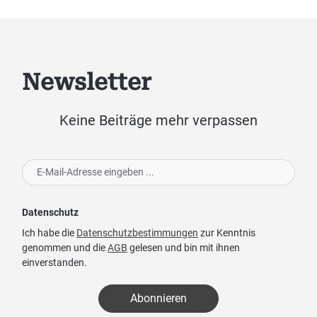
Newsletter
Keine Beiträge mehr verpassen
Datenschutz
Ich habe die
Datenschutzbestimmungen
zur Kenntnis
genommen und die
AGB
gelesen und bin mit ihnen
einverstanden.
Abonnieren