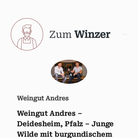
Zum
Winzer
Weingut Andres
Weingut Andres –
Deidesheim, Pfalz – Junge
Wilde mit burgundischem