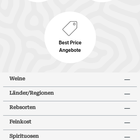
Best Price
Angebote
Weine
Länder/Regionen
Rebsorten
Feinkost
Spirituosen