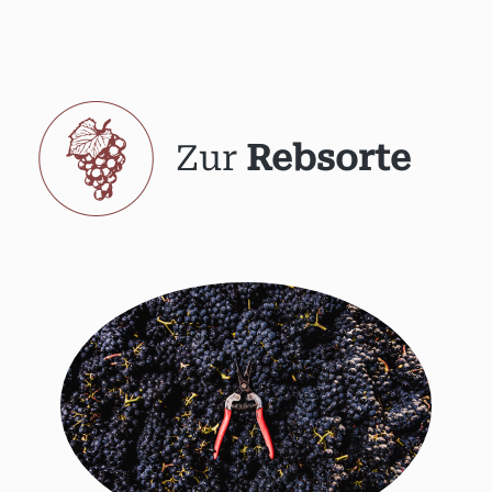
Zur
Rebsorte