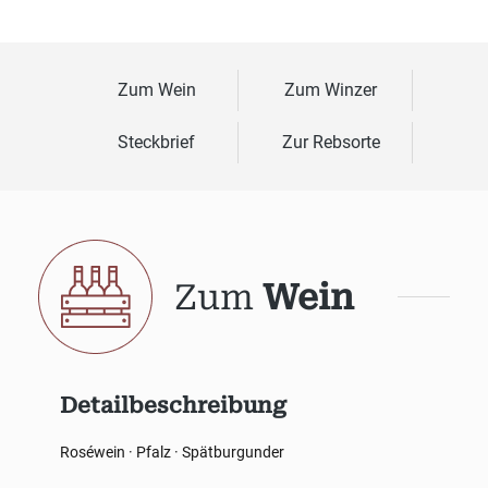
Zum Wein
Zum Winzer
Steckbrief
Zur Rebsorte
Zum
Wein
Detailbeschreibung
Roséwein · Pfalz · Spätburgunder