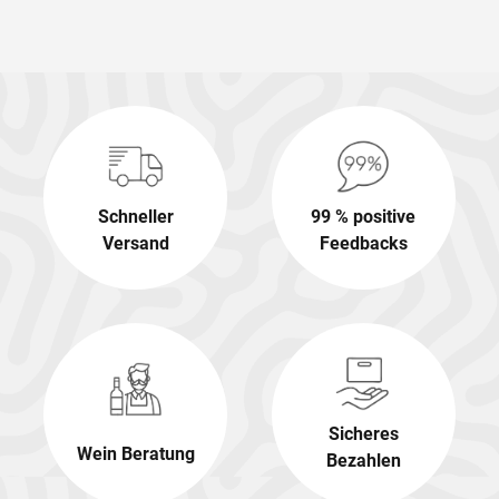
Schneller
99 % positive
Versand
Feedbacks
Sicheres
Wein Beratung
Bezahlen