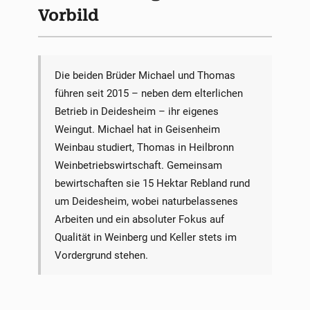
Vorbild
Die beiden Brüder Michael und Thomas
führen seit 2015 – neben dem elterlichen
Betrieb in Deidesheim – ihr eigenes
Weingut. Michael hat in Geisenheim
Weinbau studiert, Thomas in Heilbronn
Weinbetriebswirtschaft. Gemeinsam
bewirtschaften sie 15 Hektar Rebland rund
um Deidesheim, wobei naturbelassenes
Arbeiten und ein absoluter Fokus auf
Qualität in Weinberg und Keller stets im
Vordergrund stehen.