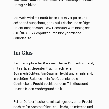
Ertrag 65 hl/ha.
Der Wein wird mit natürlichen Hefen vergoren und
schonend ausgebaut, ganz auf Frische und saftige
Frucht ausgerichtet. Bewirtschaftet wird biologisch
(DE-ÖKO-039), ergänzt durch biodynamische
Grundsätze.
Im Glas
Ein unkomplizierter Roséwein: feiner Duft, erfrischend,
mit saftiger, dezenter Frucht nach reifen
Sommerfrüchten. Am Gaumen leicht und animierend,
in schöner Balance – ein Rosé, der nicht die
übertriebene Frucht sucht, sondern Trinkfluss und
Frische in den Vordergrund stellt.
Feiner Duft, erfrischend, mit saftiger, dezenter Frucht
nach reifen Sommerfrüchten – leicht, animierend und