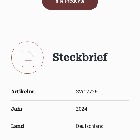
alle Produkte
Steckbrief
Artikelnr.
SW12726
Jahr
2024
Land
Deutschland