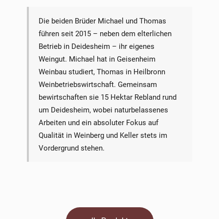
Die beiden Brüder Michael und Thomas
führen seit 2015 – neben dem elterlichen
Betrieb in Deidesheim – ihr eigenes
Weingut. Michael hat in Geisenheim
Weinbau studiert, Thomas in Heilbronn
Weinbetriebswirtschaft. Gemeinsam
bewirtschaften sie 15 Hektar Rebland rund
um Deidesheim, wobei naturbelassenes
Arbeiten und ein absoluter Fokus auf
Qualität in Weinberg und Keller stets im
Vordergrund stehen.