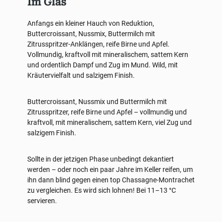
Im Glas
Anfangs ein kleiner Hauch von Reduktion,
Buttercroissant, Nussmix, Buttermilch mit
Zitrusspritzer-Anklängen, reife Birne und Apfel.
Vollmundig, kraftvoll mit mineralischem, sattem Kern
und ordentlich Dampf und Zug im Mund. Wild, mit
Kräutervielfalt und salzigem Finish.
Buttercroissant, Nussmix und Buttermilch mit
Zitrusspritzer, reife Birne und Apfel – vollmundig und
kraftvoll, mit mineralischem, sattem Kern, viel Zug und
salzigem Finish.
Sollte in der jetzigen Phase unbedingt dekantiert
werden – oder noch ein paar Jahre im Keller reifen, um
ihn dann blind gegen einen top Chassagne-Montrachet
zu vergleichen. Es wird sich lohnen! Bei 11–13 °C
servieren.