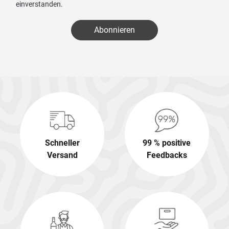
einverstanden.
Abonnieren
Schneller
99 % positive
Versand
Feedbacks