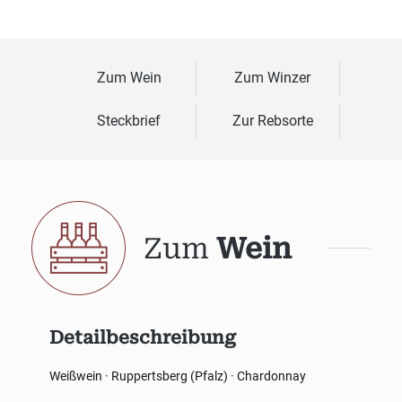
Zum Wein
Zum Winzer
Steckbrief
Zur Rebsorte
Zum
Wein
Detailbeschreibung
Weißwein · Ruppertsberg (Pfalz) · Chardonnay