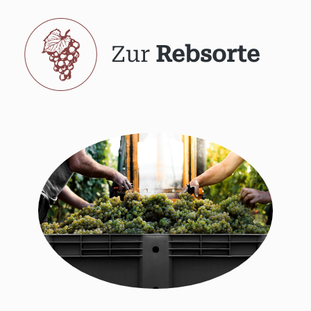
Zur
Rebsorte