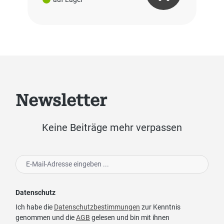
Newsletter
Keine Beiträge mehr verpassen
Datenschutz
Ich habe die
Datenschutzbestimmungen
zur Kenntnis
genommen und die
AGB
gelesen und bin mit ihnen