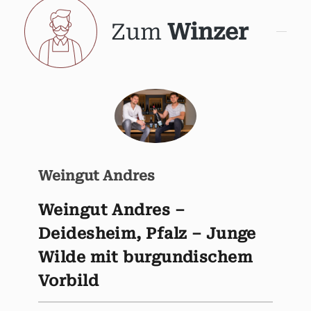
Zum
Winzer
Weingut Andres
Weingut Andres –
Deidesheim, Pfalz – Junge
Wilde mit burgundischem
Vorbild