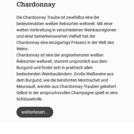
Chardonnay
Die Chardonnay Traube ist zweifellos eine der
bedeutendsten weißen Rebsorten weltweit. Mit einer
weiten Verbreitung in verschiedenen Weinbauregionen
und einer bemerkenswerten Vielfalt hat der
Chardonnay eine einzigartige Präsenz in der Welt des
Weins.
Chardonnay ist eine der angesehensten weißen
Rebsorten weltweit, stammt ursprünlich aus dem
Burgund und findet sich in praktisch allen
bedeutenden Weinbauländern. Große Weißweine aus
dem Burgund, wie die berühmten Montrachet und
Meursault, werden aus Chardonnay-Trauben gekeltert.
Selbst in der anspruchsvollen Champagne spielt er eine
Schlüsselrolle.
weiterlesen...