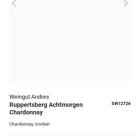
Weingut Andres
Ruppertsberg Achtmorgen
SW12726
Chardonnay
Chardonnay
trocken