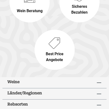
Sicheres
Wein Beratung
Bezahlen
Best Price
Angebote
Weine
Länder/Regionen
Rebsorten