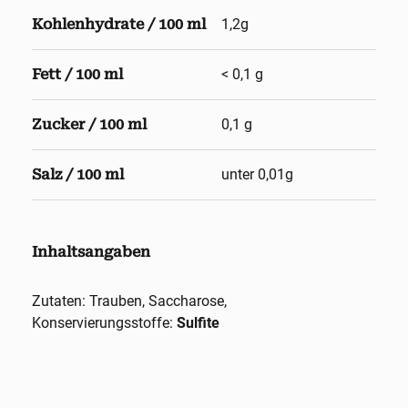
Kohlenhydrate / 100 ml
1,2g
Fett / 100 ml
< 0,1 g
Zucker / 100 ml
0,1 g
Salz / 100 ml
unter 0,01g
Inhaltsangaben
Zutaten: Trauben, Saccharose,
Konservierungsstoffe:
Sulfite