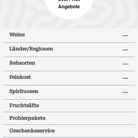
Angebote
Weine
Länder/Regionen
Rebsorten
Feinkost
Spirituosen
Fruchtsäfte
Probierpakete
Geschenkeservice