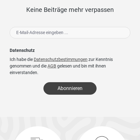
Keine Beiträge mehr verpassen
Datenschutz
Ich habe die
Datenschutzbestimmungen
zur Kenntnis
genommen und die
AGB
gelesen und bin mit ihnen
einverstanden.
Abonnieren