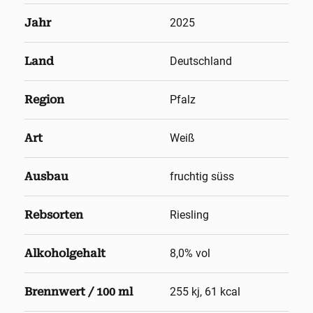
Jahr
2025
Land
Deutschland
Region
Pfalz
Art
Weiß
Ausbau
fruchtig süss
Rebsorten
Riesling
Alkoholgehalt
8,0
% vol
Brennwert / 100 ml
255 kj, 61 kcal