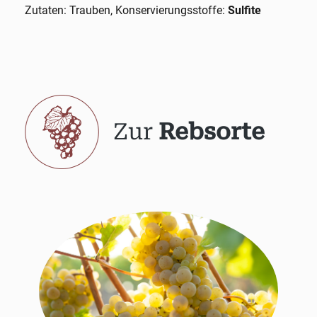
Zutaten: Trauben, Konservierungsstoffe:
Sulfite
Zur
Rebsorte