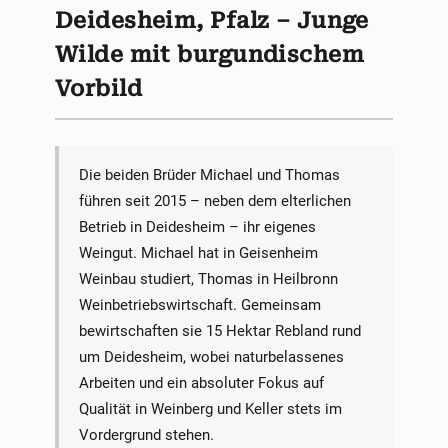
Deidesheim, Pfalz – Junge
Wilde mit burgundischem
Vorbild
Die beiden Brüder Michael und Thomas
führen seit 2015 – neben dem elterlichen
Betrieb in Deidesheim – ihr eigenes
Weingut. Michael hat in Geisenheim
Weinbau studiert, Thomas in Heilbronn
Weinbetriebswirtschaft. Gemeinsam
bewirtschaften sie 15 Hektar Rebland rund
um Deidesheim, wobei naturbelassenes
Arbeiten und ein absoluter Fokus auf
Qualität in Weinberg und Keller stets im
Vordergrund stehen.