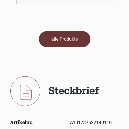
alle Produkte
Steckbrief
Artikelnr.
A101737522140110