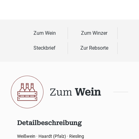
Zum Wein
Zum Winzer
Steckbrief
Zur Rebsorte
Zum
Wein
Detailbeschreibung
Weißwein · Haardt (Pfalz) · Riesling