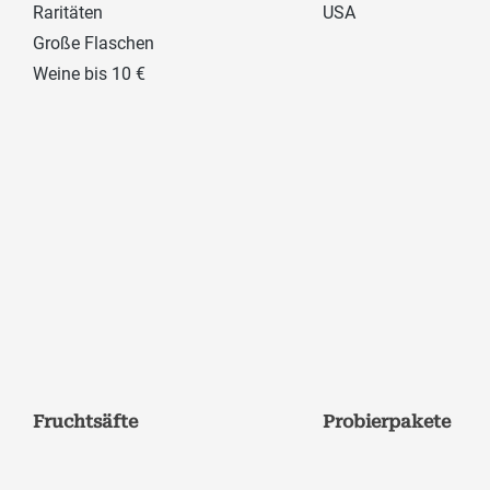
Raritäten
USA
Große Flaschen
Weine bis 10 €
Fruchtsäfte
Probierpakete