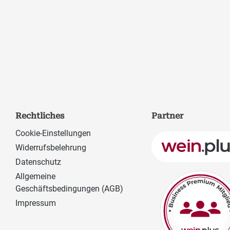
Rechtliches
Partner
Cookie-Einstellungen
Widerrufsbelehrung
Datenschutz
Allgemeine
Geschäftsbedingungen (AGB)
Impressum