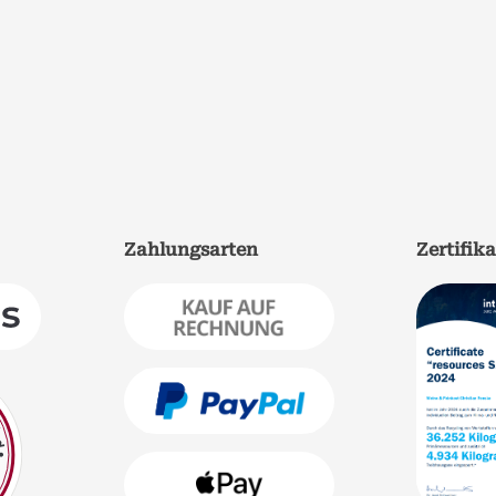
Zahlungsarten
Zertifik