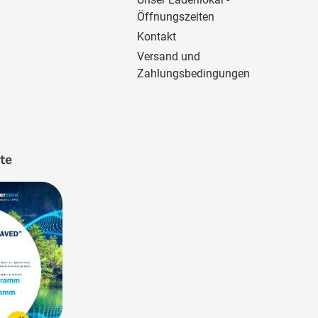
Öffnungszeiten
Kontakt
Versand und
Zahlungsbedingungen
ate