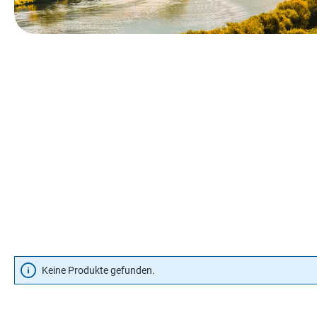
Keine Produkte gefunden.