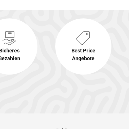
Sicheres
Best Price
Bezahlen
Angebote