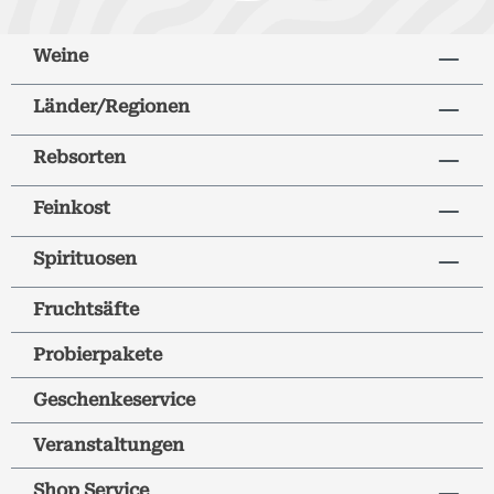
Weine
Länder/Regionen
Rebsorten
Feinkost
Spirituosen
Fruchtsäfte
Probierpakete
Geschenkeservice
Veranstaltungen
Shop Service