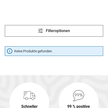
Filteroptionen
Keine Produkte gefunden.
Schneller
99 % positive