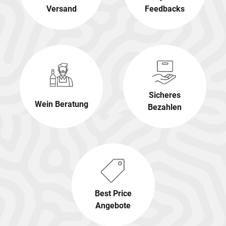
Versand
Feedbacks
Sicheres
Wein Beratung
Bezahlen
Best Price
Angebote