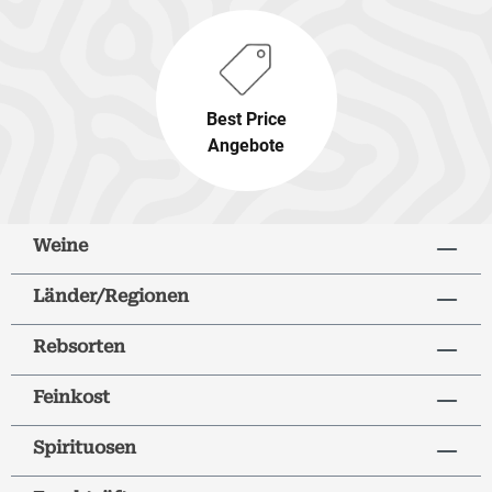
Best Price
Angebote
Weine
Länder/Regionen
Rebsorten
Feinkost
Spirituosen