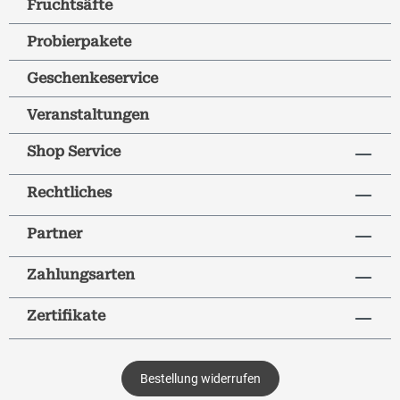
Fruchtsäfte
Probierpakete
Geschenkeservice
Veranstaltungen
Shop Service
Rechtliches
Partner
Zahlungsarten
Zertifikate
Bestellung widerrufen