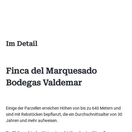
Im Detail
Finca del Marquesado
Bodegas Valdemar
Einige der Parzellen erreichen Höhen von bis zu 640 Metern und
sind mit Rebstöcken bepflanzt, die ein Durchschnittsalter von 30
Jahren und mehr aufweisen.