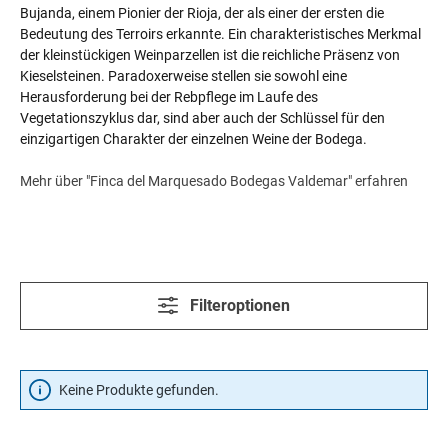
Bujanda, einem Pionier der Rioja, der als einer der ersten die
Bedeutung des Terroirs erkannte. Ein charakteristisches Merkmal
der kleinstückigen Weinparzellen ist die reichliche Präsenz von
Kieselsteinen. Paradoxerweise stellen sie sowohl eine
Herausforderung bei der Rebpflege im Laufe des
Vegetationszyklus dar, sind aber auch der Schlüssel für den
einzigartigen Charakter der einzelnen Weine der Bodega.
Mehr über "Finca del Marquesado Bodegas Valdemar" erfahren
Filteroptionen
Keine Produkte gefunden.