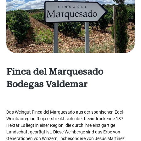
Finca del Marquesado
Bodegas Valdemar
Das Weingut Finca del Marquesado aus der spanischen Edel-
Weinbauregion Rioja erstreckt sich über beeindruckende 187
Hektar Es liegt in einer Region, die durch ihre einzigartige
Landschaft geprägt ist. Diese Weinberge sind das Erbe von
Generationen von Winzern, insbesondere von Jesús Martínez