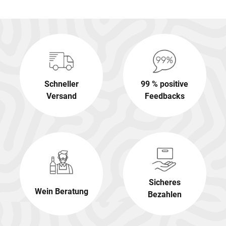
Schneller
99 % positive
Versand
Feedbacks
Sicheres
Wein Beratung
Bezahlen