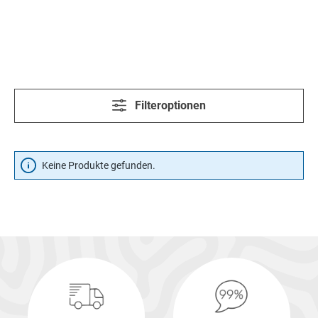
Filteroptionen
Keine Produkte gefunden.