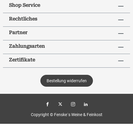
Shop Service
Rechtliches
Partner
Zahlungsarten
Zertifikate
Bestellung widerrufen
Copyright © Fenske´s Weine & Feinkost