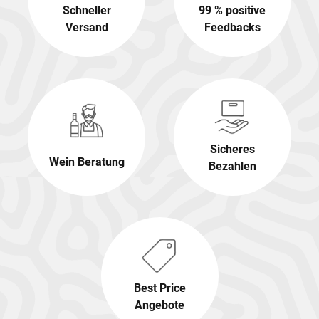
Schneller
99 % positive
Versand
Feedbacks
Sicheres
Wein Beratung
Bezahlen
Best Price
Angebote