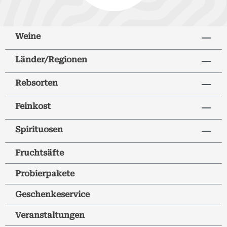
Weine
Länder/Regionen
Rebsorten
Feinkost
Spirituosen
Fruchtsäfte
Probierpakete
Geschenkeservice
Veranstaltungen