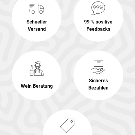
Schneller
99 % positive
Versand
Feedbacks
Sicheres
Wein Beratung
Bezahlen