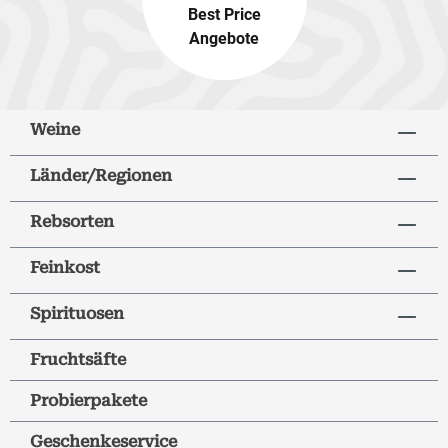
Best Price
Angebote
Weine
Länder/Regionen
Rebsorten
Feinkost
Spirituosen
Fruchtsäfte
Probierpakete
Geschenkeservice