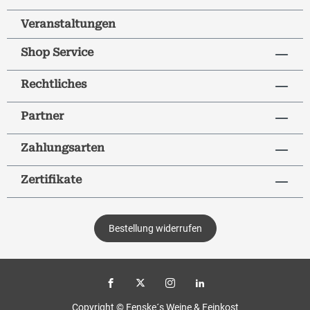
Veranstaltungen
Shop Service
Rechtliches
Partner
Zahlungsarten
Zertifikate
Bestellung widerrufen
Copyright © Fenske´s Weine & Feinkost