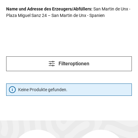
Name und Adresse des Erzeugers/Abfüllers:
San Martin de Unx -
Plaza Miguel Sanz 24 – San Martin de Unx - Spanien
Filteroptionen
Keine Produkte gefunden.