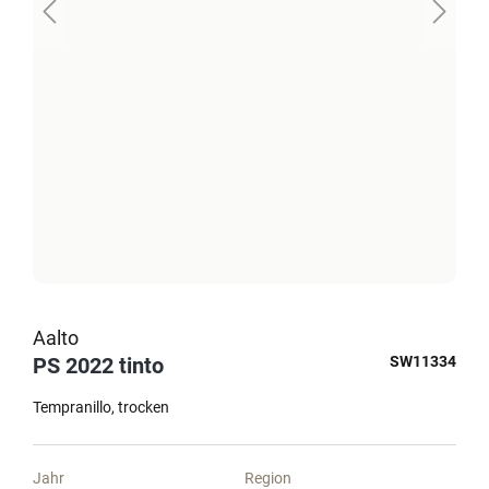
Aalto
PS 2022 tinto
SW11334
Tempranillo
trocken
Jahr
Region