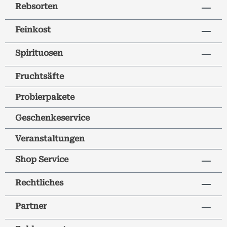
Rebsorten
Feinkost
Spirituosen
Fruchtsäfte
Probierpakete
Geschenkeservice
Veranstaltungen
Shop Service
Rechtliches
Partner