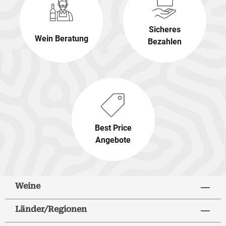
Sicheres
Wein Beratung
Bezahlen
Best Price
Angebote
Weine
Länder/Regionen