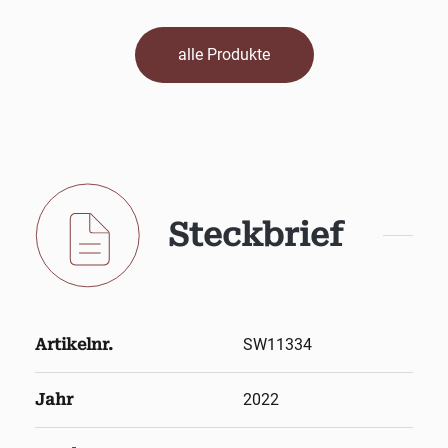
alle Produkte
Steckbrief
Artikelnr.
SW11334
Jahr
2022