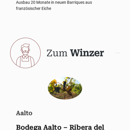
Ausbau
20 Monate in neuen Barriques aus
französischer Eiche
Zum
Winzer
Aalto
Bodega Aalto – Ribera del