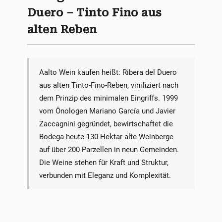
Duero – Tinto Fino aus
alten Reben
Aalto Wein kaufen heißt: Ribera del Duero
aus alten Tinto-Fino-Reben, vinifiziert nach
dem Prinzip des minimalen Eingriffs. 1999
vom Önologen Mariano García und Javier
Zaccagnini gegründet, bewirtschaftet die
Bodega heute 130 Hektar alte Weinberge
auf über 200 Parzellen in neun Gemeinden.
Die Weine stehen für Kraft und Struktur,
verbunden mit Eleganz und Komplexität.