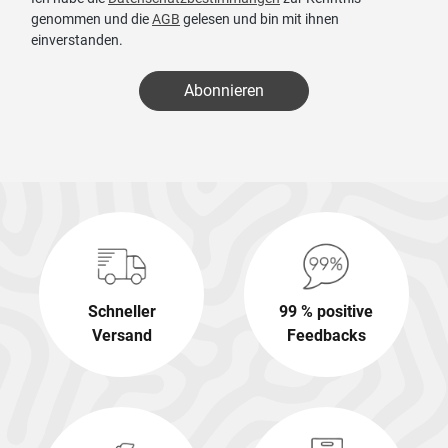
genommen und die
AGB
gelesen und bin mit ihnen
einverstanden.
Abonnieren
Schneller
99 % positive
Versand
Feedbacks