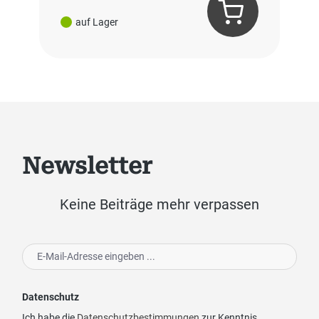
auf Lager
Newsletter
Keine Beiträge mehr verpassen
Datenschutz
Ich habe die
Datenschutzbestimmungen
zur Kenntnis