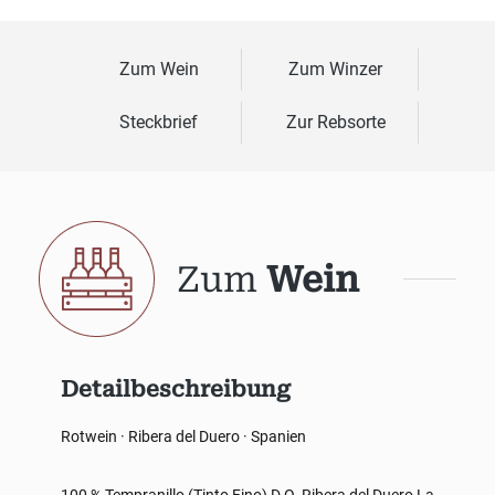
Zum Wein
Zum Winzer
Steckbrief
Zur Rebsorte
Zum
Wein
Detailbeschreibung
Rotwein · Ribera del Duero · Spanien