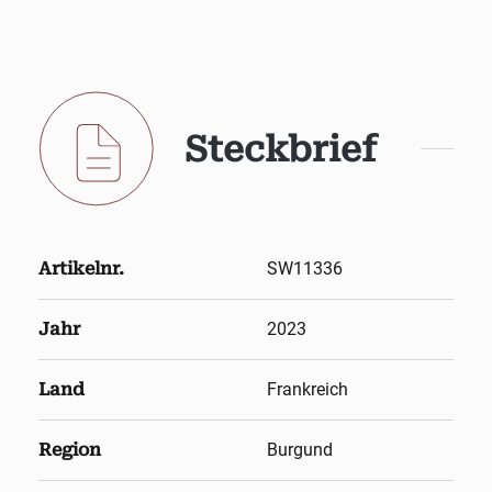
Steckbrief
Artikelnr.
SW11336
Jahr
2023
Land
Frankreich
Region
Burgund