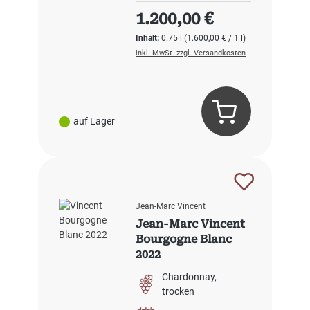
Regulärer Preis:
1.200,00 €
Inhalt:
0.75 l
(1.600,00 € / 1 l)
inkl. MwSt. zzgl. Versandkosten
auf Lager
Jean-Marc Vincent
Jean-Marc Vincent
Bourgogne Blanc
2022
Chardonnay
trocken