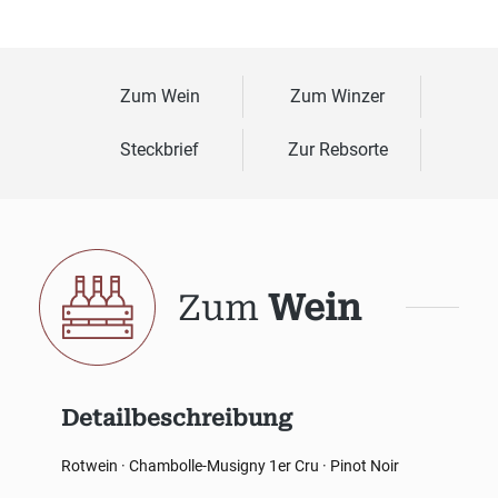
Zum Wein
Zum Winzer
Steckbrief
Zur Rebsorte
Zum
Wein
Detailbeschreibung
Rotwein · Chambolle-Musigny 1er Cru · Pinot Noir