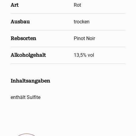
Art
Rot
Ausbau
trocken
Rebsorten
Pinot Noir
Alkoholgehalt
13,5
% vol
Inhaltsangaben
enthält Sulfite