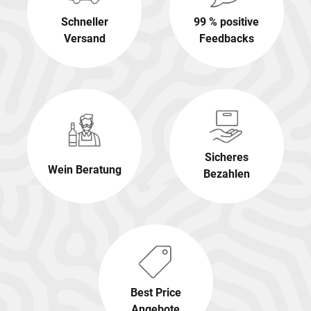
Schneller
99 % positive
Versand
Feedbacks
Sicheres
Wein Beratung
Bezahlen
Best Price
Angebote