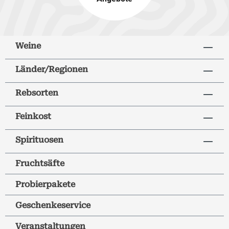
Weine
Länder/Regionen
Rebsorten
Feinkost
Spirituosen
Fruchtsäfte
Probierpakete
Geschenkeservice
Veranstaltungen