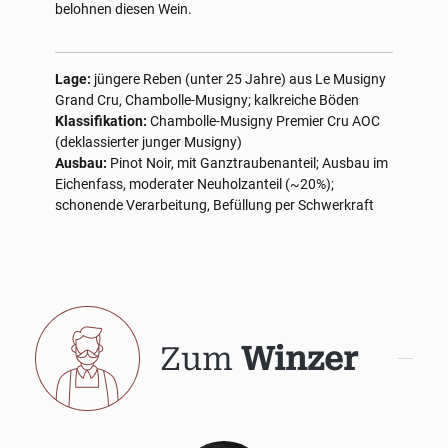
belohnen diesen Wein.
Lage:
jüngere Reben (unter 25 Jahre) aus Le Musigny
Grand Cru, Chambolle-Musigny; kalkreiche Böden
Klassifikation:
Chambolle-Musigny Premier Cru AOC
(deklassierter junger Musigny)
Ausbau:
Pinot Noir, mit Ganztraubenanteil; Ausbau im
Eichenfass, moderater Neuholzanteil (~20%);
schonende Verarbeitung, Befüllung per Schwerkraft
Zum
Winzer