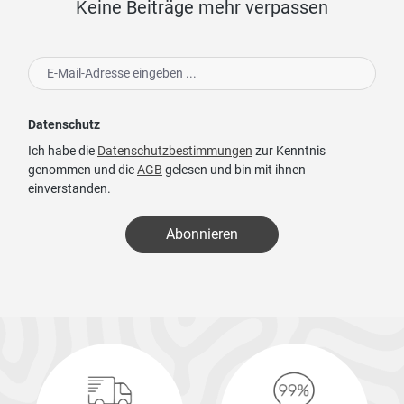
Keine Beiträge mehr verpassen
Datenschutz
Ich habe die
Datenschutzbestimmungen
zur Kenntnis
genommen und die
AGB
gelesen und bin mit ihnen
einverstanden.
Abonnieren