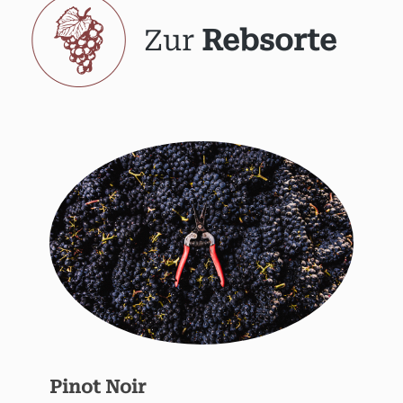
Zur
Rebsorte
Pinot Noir