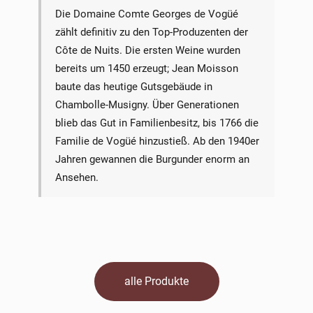
Die Domaine Comte Georges de Vogüé
zählt definitiv zu den Top-Produzenten der
Côte de Nuits. Die ersten Weine wurden
bereits um 1450 erzeugt; Jean Moisson
baute das heutige Gutsgebäude in
Chambolle-Musigny. Über Generationen
blieb das Gut in Familienbesitz, bis 1766 die
Familie de Vogüé hinzustieß. Ab den 1940er
Jahren gewannen die Burgunder enorm an
Ansehen.
alle Produkte