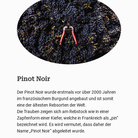
Pinot Noir
Der Pinot Noir wurde erstmals vor über 2000 Jahren
im französischem Burgund angebaut und ist somit
eine der ältesten Rebsorten der Welt.
Die Trauben zeigen sich am Rebstock wie in einer
Zapfenform einer Kiefer, welche in Frankreich als „pin“
bezeichnet wird. Es wird vermutet, dass daher der
Name „Pinot Noir“ abgeleitet wurde.