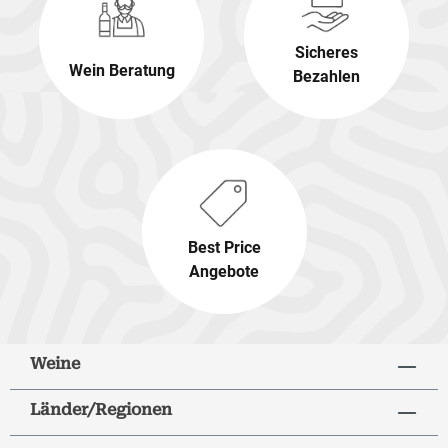
Sicheres
Wein Beratung
Bezahlen
Best Price
Angebote
Weine
Länder/Regionen