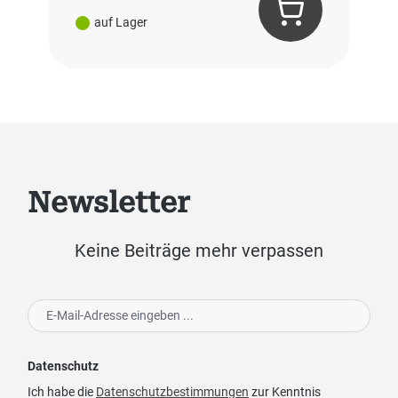
auf Lager
Newsletter
Keine Beiträge mehr verpassen
Datenschutz
Ich habe die
Datenschutzbestimmungen
zur Kenntnis