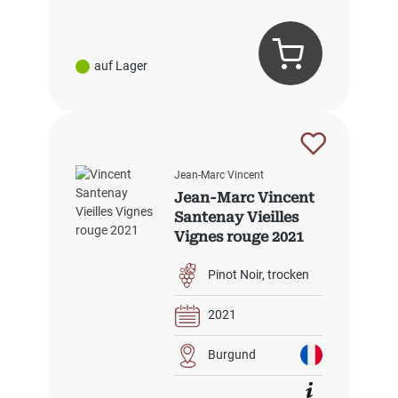
auf Lager
Jean-Marc Vincent
Jean-Marc Vincent
Santenay Vieilles
Vignes rouge 2021
Pinot Noir
trocken
2021
Burgund