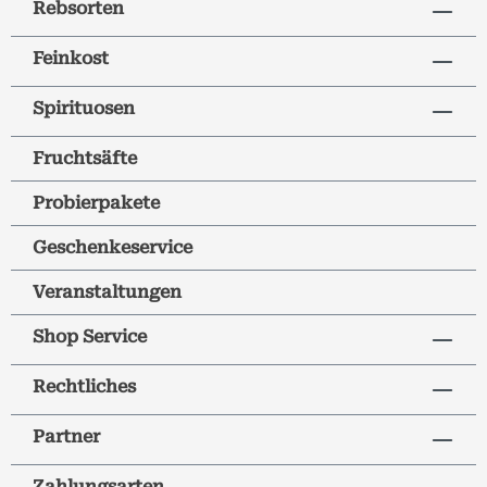
Rebsorten
Feinkost
Spirituosen
Fruchtsäfte
Probierpakete
Geschenkeservice
Veranstaltungen
Shop Service
Rechtliches
Partner
Zahlungsarten