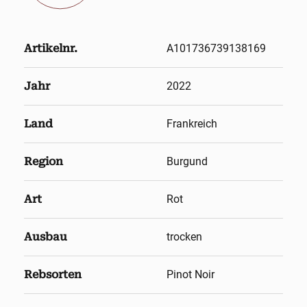
Artikelnr.
A101736739138169
Jahr
2022
Land
Frankreich
Region
Burgund
Art
Rot
Ausbau
trocken
Rebsorten
Pinot Noir