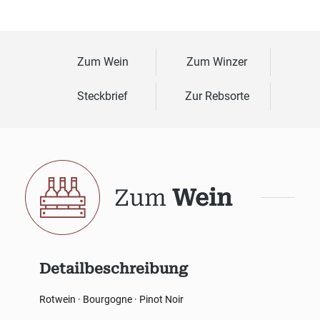
Zum Wein
Zum Winzer
Steckbrief
Zur Rebsorte
Zum
Wein
Detailbeschreibung
Rotwein · Bourgogne · Pinot Noir