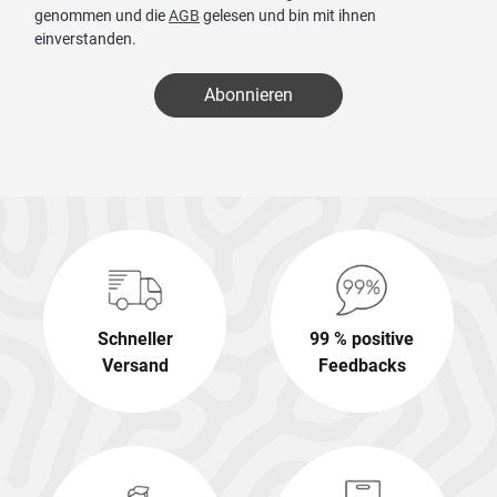
genommen und die
AGB
gelesen und bin mit ihnen
einverstanden.
Abonnieren
Schneller
99 % positive
Versand
Feedbacks