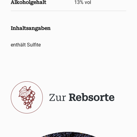
Alkoholgehalt
13
% vol
Inhaltsangaben
enthält Sulfite
Zur
Rebsorte