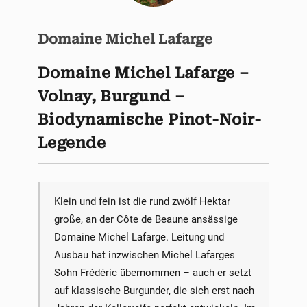
Domaine Michel Lafarge
Domaine Michel Lafarge –
Volnay, Burgund –
Biodynamische Pinot-Noir-
Legende
Klein und fein ist die rund zwölf Hektar
große, an der Côte de Beaune ansässige
Domaine Michel Lafarge. Leitung und
Ausbau hat inzwischen Michel Lafarges
Sohn Frédéric übernommen – auch er setzt
auf klassische Burgunder, die sich erst nach