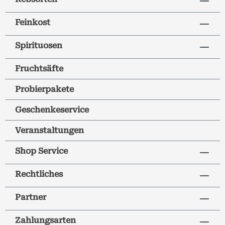
Feinkost
Spirituosen
Fruchtsäfte
Probierpakete
Geschenkeservice
Veranstaltungen
Shop Service
Rechtliches
Partner
Zahlungsarten