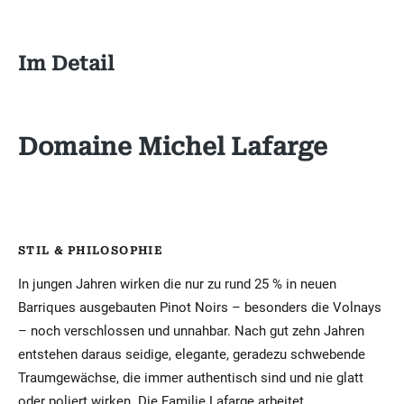
Im Detail
Domaine Michel Lafarge
STIL & PHILOSOPHIE
In jungen Jahren wirken die nur zu rund 25 % in neuen
Barriques ausgebauten Pinot Noirs – besonders die Volnays
– noch verschlossen und unnahbar. Nach gut zehn Jahren
entstehen daraus seidige, elegante, geradezu schwebende
Traumgewächse, die immer authentisch sind und nie glatt
oder poliert wirken. Die Familie Lafarge arbeitet