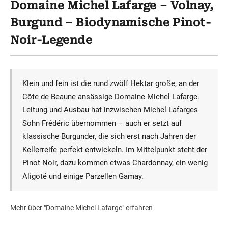
Domaine Michel Lafarge – Volnay,
Burgund – Biodynamische Pinot-
Noir-Legende
Klein und fein ist die rund zwölf Hektar große, an der
Côte de Beaune ansässige Domaine Michel Lafarge.
Leitung und Ausbau hat inzwischen Michel Lafarges
Sohn Frédéric übernommen – auch er setzt auf
klassische Burgunder, die sich erst nach Jahren der
Kellerreife perfekt entwickeln. Im Mittelpunkt steht der
Pinot Noir, dazu kommen etwas Chardonnay, ein wenig
Aligoté und einige Parzellen Gamay.
Mehr über "Domaine Michel Lafarge" erfahren