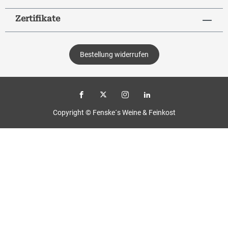
Zertifikate
Bestellung widerrufen
Copyright © Fenske´s Weine & Feinkost