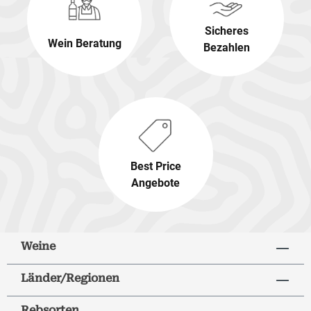
Sicheres
Wein Beratung
Bezahlen
Best Price
Angebote
Weine
Länder/Regionen
Rebsorten