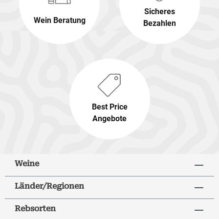
Sicheres
Wein Beratung
Bezahlen
Best Price
Angebote
Weine
Länder/Regionen
Rebsorten