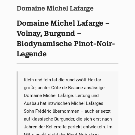
Domaine Michel Lafarge
Domaine Michel Lafarge –
Volnay, Burgund –
Biodynamische Pinot-Noir-
Legende
Klein und fein ist die rund zwölf Hektar
große, an der Côte de Beaune ansässige
Domaine Michel Lafarge. Leitung und
Ausbau hat inzwischen Michel Lafarges
Sohn Frédéric übernommen – auch er setzt
auf klassische Burgunder, die sich erst nach
Jahren der Kellerreife perfekt entwickeln. Im
Mittelpunkt steht der Pinot Noir, dazu