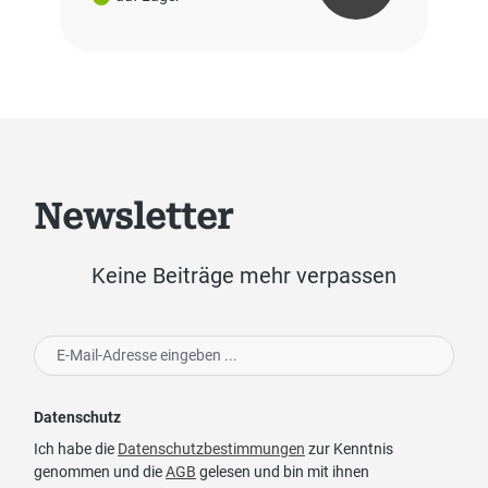
Newsletter
Keine Beiträge mehr verpassen
Datenschutz
Ich habe die
Datenschutzbestimmungen
zur Kenntnis
genommen und die
AGB
gelesen und bin mit ihnen