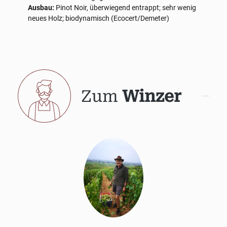
Ausbau:
Pinot Noir, überwiegend entrappt; sehr wenig
neues Holz; biodynamisch (Ecocert/Demeter)
Zum
Winzer