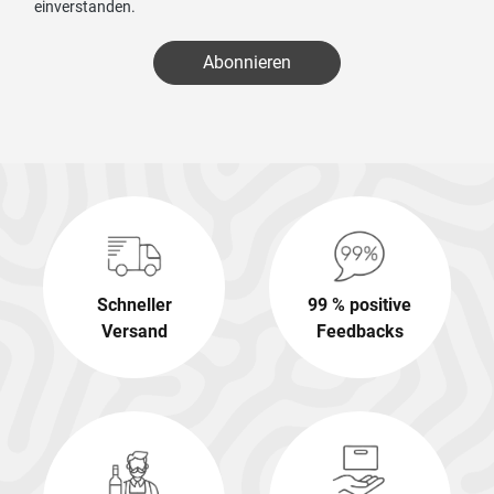
einverstanden.
Abonnieren
Schneller
99 % positive
Versand
Feedbacks