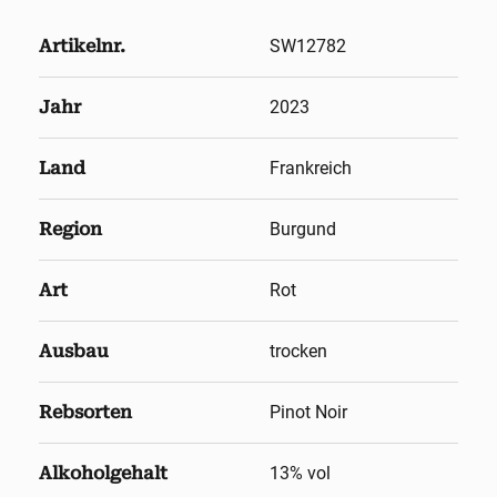
Artikelnr.
SW12782
Jahr
2023
Land
Frankreich
Region
Burgund
Art
Rot
Ausbau
trocken
Rebsorten
Pinot Noir
Alkoholgehalt
13
% vol