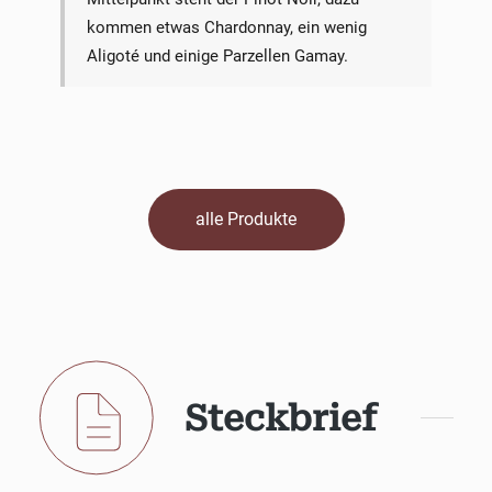
kommen etwas Chardonnay, ein wenig
Aligoté und einige Parzellen Gamay.
alle Produkte
Steckbrief