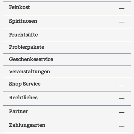
Feinkost
Spirituosen
Fruchtsäfte
Probierpakete
Geschenkeservice
Veranstaltungen
Shop Service
Rechtliches
Partner
Zahlungsarten