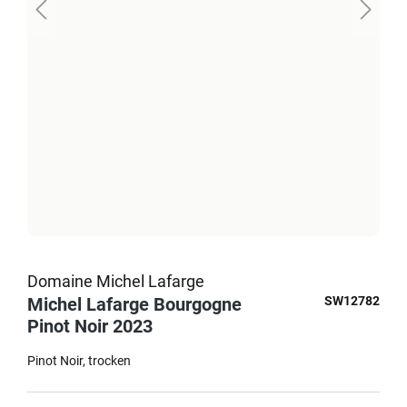
Domaine Michel Lafarge
Michel Lafarge Bourgogne
SW12782
Pinot Noir 2023
Pinot Noir
trocken