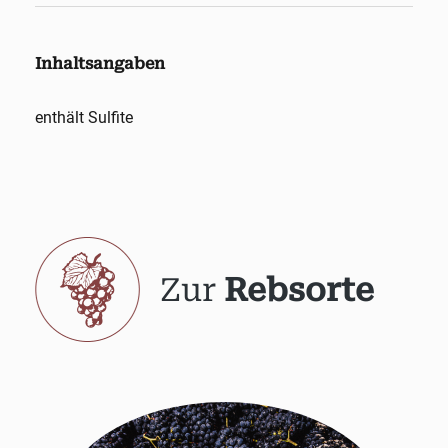
Inhaltsangaben
enthält Sulfite
Zur
Rebsorte