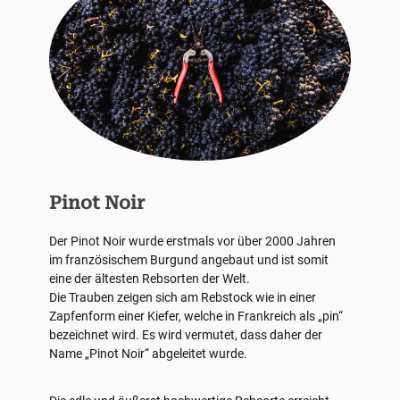
Pinot Noir
Der Pinot Noir wurde erstmals vor über 2000 Jahren
im französischem Burgund angebaut und ist somit
eine der ältesten Rebsorten der Welt.
Die Trauben zeigen sich am Rebstock wie in einer
Zapfenform einer Kiefer, welche in Frankreich als „pin“
bezeichnet wird. Es wird vermutet, dass daher der
Name „Pinot Noir“ abgeleitet wurde.