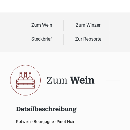
Zum Wein
Zum Winzer
Steckbrief
Zur Rebsorte
Zum
Wein
Detailbeschreibung
Rotwein · Bourgogne · Pinot Noir