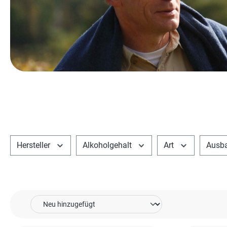
Hersteller
Alkoholgehalt
Art
Ausb