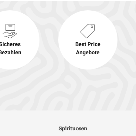
Sicheres
Best Price
Bezahlen
Angebote
Spirituosen