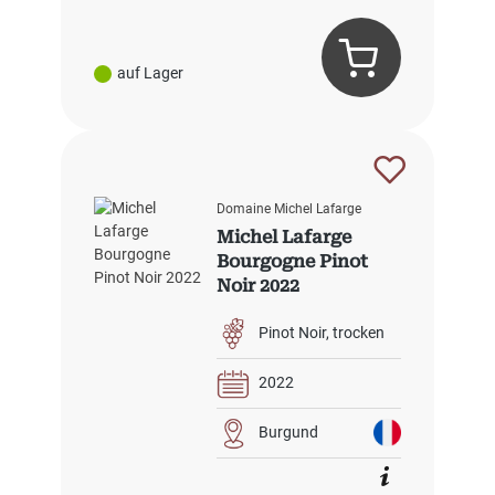
auf Lager
Domaine Michel Lafarge
Michel Lafarge
Bourgogne Pinot
Noir 2022
Pinot Noir
trocken
2022
Burgund