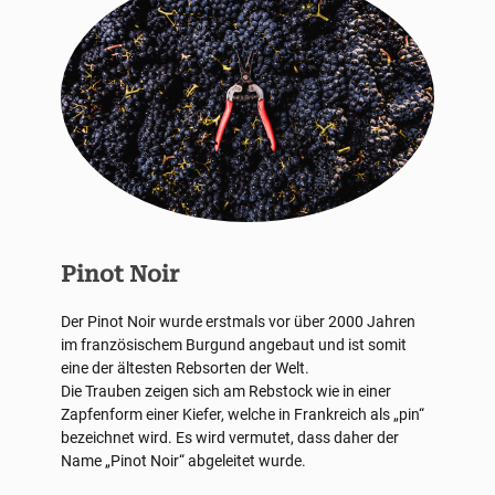
Pinot Noir
Der Pinot Noir wurde erstmals vor über 2000 Jahren
im französischem Burgund angebaut und ist somit
eine der ältesten Rebsorten der Welt.
Die Trauben zeigen sich am Rebstock wie in einer
Zapfenform einer Kiefer, welche in Frankreich als „pin“
bezeichnet wird. Es wird vermutet, dass daher der
Name „Pinot Noir“ abgeleitet wurde.