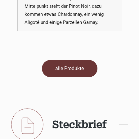
Mittelpunkt steht der Pinot Noir, dazu
kommen etwas Chardonnay, ein wenig
Aligoté und einige Parzellen Gamay.
alle Produkte
Steckbrief