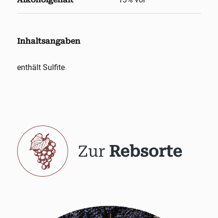
Inhaltsangaben
enthält Sulfite
Zur
Rebsorte