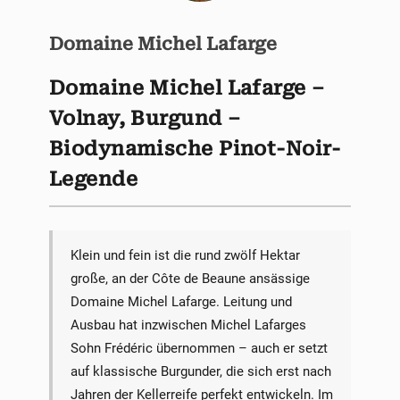
Domaine Michel Lafarge
Domaine Michel Lafarge –
Volnay, Burgund –
Biodynamische Pinot-Noir-
Legende
Klein und fein ist die rund zwölf Hektar
große, an der Côte de Beaune ansässige
Domaine Michel Lafarge. Leitung und
Ausbau hat inzwischen Michel Lafarges
Sohn Frédéric übernommen – auch er setzt
auf klassische Burgunder, die sich erst nach
Jahren der Kellerreife perfekt entwickeln. Im