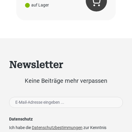
auf Lager
Newsletter
Keine Beiträge mehr verpassen
Datenschutz
Ich habe die
Datenschutzbestimmungen
zur Kenntnis