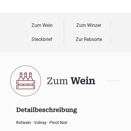
Zum Wein
Zum Winzer
Steckbrief
Zur Rebsorte
Zum
Wein
Detailbeschreibung
Rotwein · Volnay · Pinot Noir