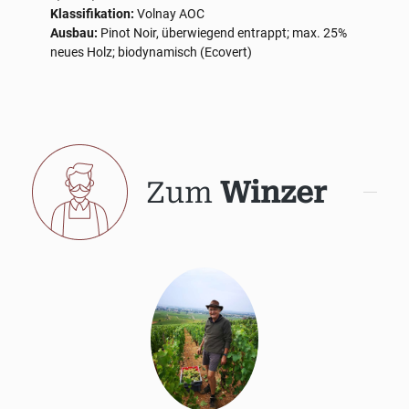
Klassifikation:
Volnay AOC
Ausbau:
Pinot Noir, überwiegend entrappt; max. 25%
neues Holz; biodynamisch (Ecovert)
Zum
Winzer