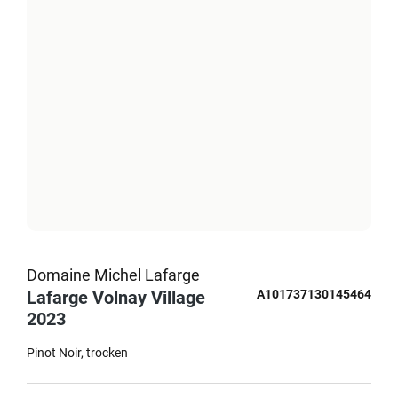
Domaine Michel Lafarge
Lafarge Volnay Village
A101737130145464
2023
Pinot Noir
trocken