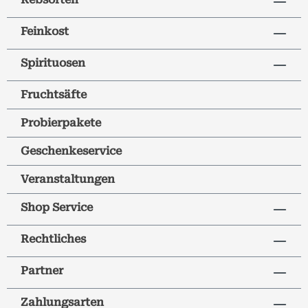
Feinkost
Spirituosen
Fruchtsäfte
Probierpakete
Geschenkeservice
Veranstaltungen
Shop Service
Rechtliches
Partner
Zahlungsarten