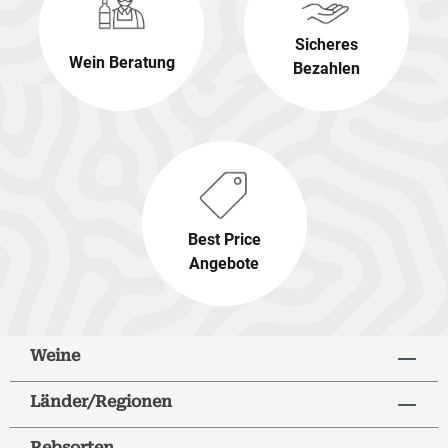
Sicheres
Wein Beratung
Bezahlen
Best Price
Angebote
Weine
Länder/Regionen
Rebsorten