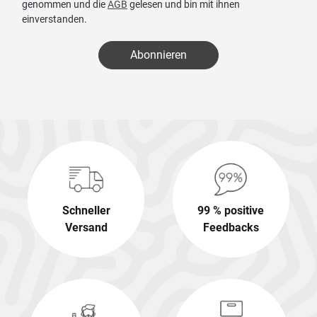
genommen und die
AGB
gelesen und bin mit ihnen
einverstanden.
Abonnieren
Schneller
99 % positive
Versand
Feedbacks