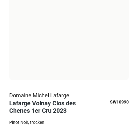
Domaine Michel Lafarge
Lafarge Volnay Clos des
SW10990
Chenes 1er Cru 2023
Pinot Noir
trocken