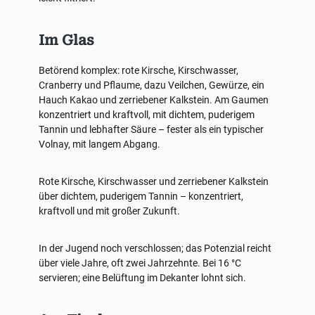
Im Glas
Betörend komplex: rote Kirsche, Kirschwasser,
Cranberry und Pflaume, dazu Veilchen, Gewürze, ein
Hauch Kakao und zerriebener Kalkstein. Am Gaumen
konzentriert und kraftvoll, mit dichtem, puderigem
Tannin und lebhafter Säure – fester als ein typischer
Volnay, mit langem Abgang.
Rote Kirsche, Kirschwasser und zerriebener Kalkstein
über dichtem, puderigem Tannin – konzentriert,
kraftvoll und mit großer Zukunft.
In der Jugend noch verschlossen; das Potenzial reicht
über viele Jahre, oft zwei Jahrzehnte. Bei 16 °C
servieren; eine Belüftung im Dekanter lohnt sich.