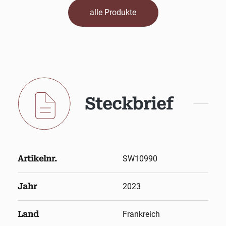
alle Produkte
Steckbrief
Artikelnr.
SW10990
Jahr
2023
Land
Frankreich