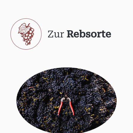
Zur
Rebsorte