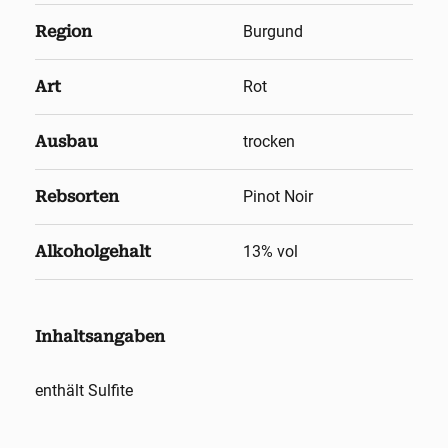
Region
Burgund
Art
Rot
Ausbau
trocken
Rebsorten
Pinot Noir
Alkoholgehalt
13
% vol
Inhaltsangaben
enthält Sulfite