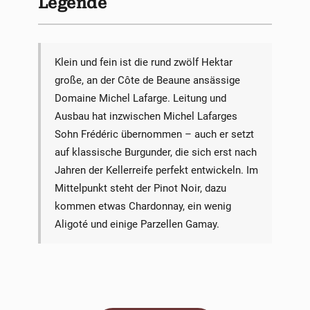
Legende
Klein und fein ist die rund zwölf Hektar
große, an der Côte de Beaune ansässige
Domaine Michel Lafarge. Leitung und
Ausbau hat inzwischen Michel Lafarges
Sohn Frédéric übernommen – auch er setzt
auf klassische Burgunder, die sich erst nach
Jahren der Kellerreife perfekt entwickeln. Im
Mittelpunkt steht der Pinot Noir, dazu
kommen etwas Chardonnay, ein wenig
Aligoté und einige Parzellen Gamay.