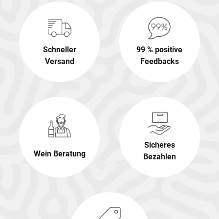
Schneller
99 % positive
Versand
Feedbacks
Sicheres
Wein Beratung
Bezahlen