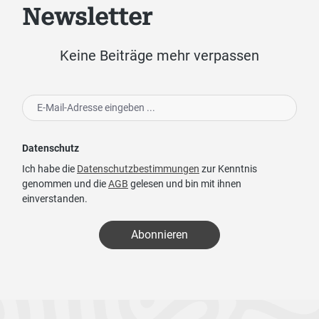
Newsletter
Keine Beiträge mehr verpassen
Datenschutz
Ich habe die
Datenschutzbestimmungen
zur Kenntnis
genommen und die
AGB
gelesen und bin mit ihnen
einverstanden.
Abonnieren