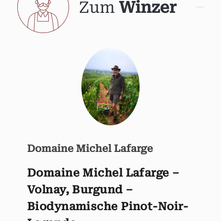
Zum
Winzer
Domaine Michel Lafarge
Domaine Michel Lafarge –
Volnay, Burgund –
Biodynamische Pinot-Noir-