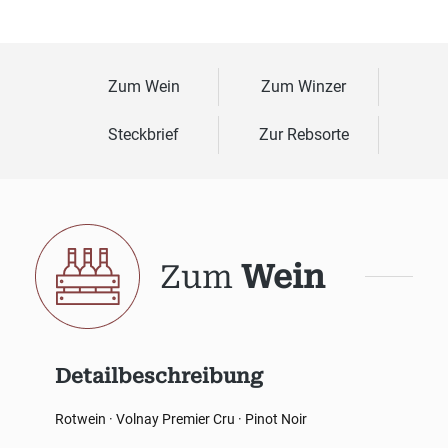
Zum Wein
Zum Winzer
Steckbrief
Zur Rebsorte
Zum
Wein
Detailbeschreibung
Rotwein · Volnay Premier Cru · Pinot Noir