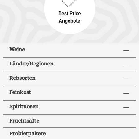
Best Price
Angebote
Weine
Länder/Regionen
Rebsorten
Feinkost
Spirituosen
Fruchtsäfte
Probierpakete