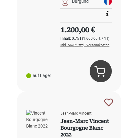
Burgund
Regulärer Preis:
1.200,00 €
Inhalt:
0.75 l
(1.600,00 € / 1 l)
inkl. MwSt. zzgl. Versandkosten
auf Lager
Jean-Marc Vincent
Jean-Marc Vincent
Bourgogne Blanc
2022