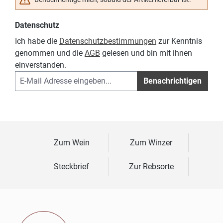
Datenschutz
Ich habe die
Datenschutzbestimmungen
zur Kenntnis
genommen und die
AGB
gelesen und bin mit ihnen
einverstanden.
Benachrichtigen
Zum Wein
Zum Winzer
Steckbrief
Zur Rebsorte