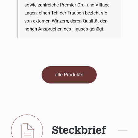
sowie zahlreiche Premier-Cru- und Village-
Lagen; einen Teil der Trauben bezieht sie
von externen Winzern, deren Qualität den
hohen Ansprüchen des Hauses genügt.
alle Produkte
Steckbrief