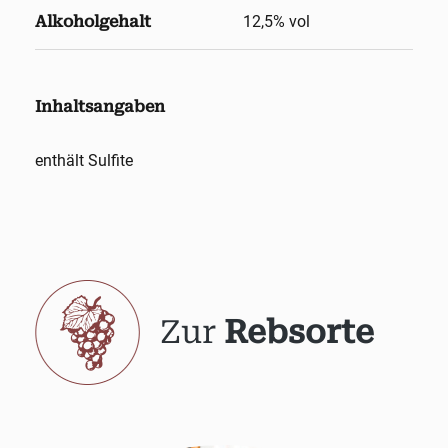
Alkoholgehalt
12,5
% vol
Inhaltsangaben
enthält Sulfite
Zur
Rebsorte