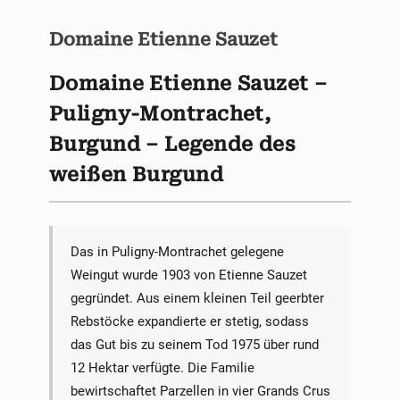
Domaine Etienne Sauzet
Domaine Etienne Sauzet –
Puligny-Montrachet,
Burgund – Legende des
weißen Burgund
Das in Puligny-Montrachet gelegene
Weingut wurde 1903 von Etienne Sauzet
gegründet. Aus einem kleinen Teil geerbter
Rebstöcke expandierte er stetig, sodass
das Gut bis zu seinem Tod 1975 über rund
12 Hektar verfügte. Die Familie
bewirtschaftet Parzellen in vier Grands Crus