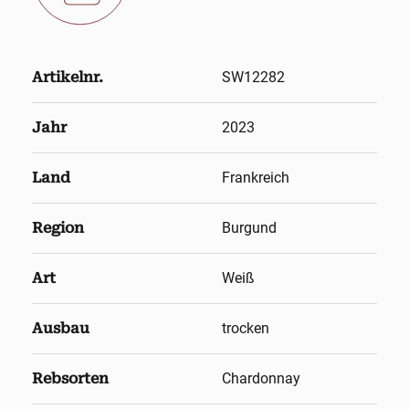
Artikelnr.
SW12282
Jahr
2023
Land
Frankreich
Region
Burgund
Art
Weiß
Ausbau
trocken
Rebsorten
Chardonnay