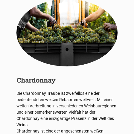
Chardonnay
Die Chardonnay Traube ist zweifellos eine der
bedeutendsten weißen Rebsorten weltweit. Mit einer
weiten Verbreitung in verschiedenen Weinbauregionen
und einer bemerkenswerten Vielfalt hat der
Chardonnay eine einzigartige Präsenz in der Welt des
Weins.
Chardonnay ist eine der angesehensten weißen