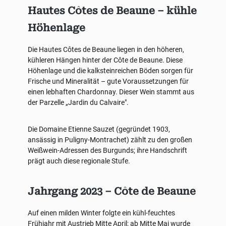
Hautes Côtes de Beaune – kühle
Höhenlage
Die Hautes Côtes de Beaune liegen in den höheren,
kühleren Hängen hinter der Côte de Beaune. Diese
Höhenlage und die kalksteinreichen Böden sorgen für
Frische und Mineralität – gute Voraussetzungen für
einen lebhaften Chardonnay. Dieser Wein stammt aus
der Parzelle „Jardin du Calvaire".
Die Domaine Etienne Sauzet (gegründet 1903,
ansässig in Puligny-Montrachet) zählt zu den großen
Weißwein-Adressen des Burgunds; ihre Handschrift
prägt auch diese regionale Stufe.
Jahrgang 2023 – Côte de Beaune
Auf einen milden Winter folgte ein kühl-feuchtes
Frühjahr mit Austrieb Mitte April; ab Mitte Mai wurde