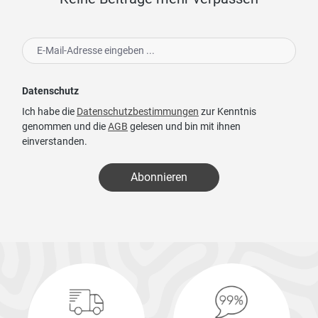
Datenschutz
Ich habe die
Datenschutzbestimmungen
zur Kenntnis
genommen und die
AGB
gelesen und bin mit ihnen
einverstanden.
Abonnieren