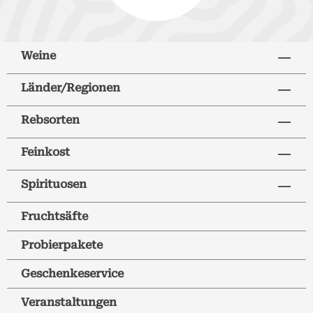
Weine
Länder/Regionen
Rebsorten
Feinkost
Spirituosen
Fruchtsäfte
Probierpakete
Geschenkeservice
Veranstaltungen