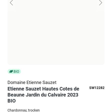
BIO
Domaine Etienne Sauzet
Etienne Sauzet Hautes Cotes de
SW12282
Beaune Jardin du Calvaire 2023
BIO
Chardonnay
trocken