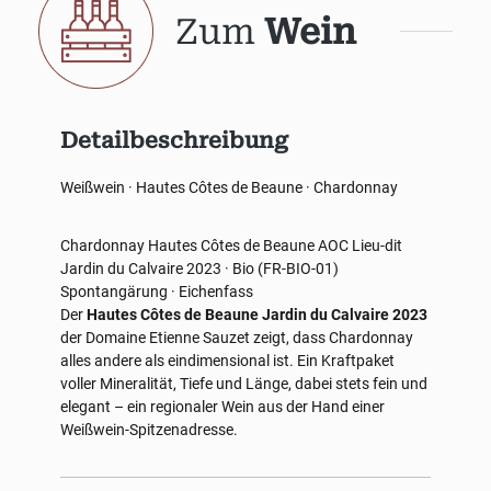
Zum
Wein
Detailbeschreibung
Weißwein · Hautes Côtes de Beaune · Chardonnay
Chardonnay
Hautes Côtes de Beaune AOC
Lieu-dit
Jardin du Calvaire
2023 · Bio (FR-BIO-01)
Spontangärung · Eichenfass
Der
Hautes Côtes de Beaune Jardin du Calvaire 2023
der Domaine Etienne Sauzet zeigt, dass Chardonnay
alles andere als eindimensional ist. Ein Kraftpaket
voller Mineralität, Tiefe und Länge, dabei stets fein und
elegant – ein regionaler Wein aus der Hand einer
Weißwein-Spitzenadresse.