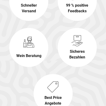
Schneller
99 % positive
Versand
Feedbacks
Sicheres
Wein Beratung
Bezahlen
Best Price
Angebote