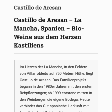
Castillo de Aresan
Castillo de Aresan – La
Mancha, Spanien – Bio-
Weine aus dem Herzen
Kastiliens
Im Herzen der La Mancha, in den Feldern
von Villarrobledo auf 750 Metern Höhe, liegt
Castillo de Aresan. Das Familienprojekt
begann in den 1980er Jahren mit den ersten
Rebpflanzungen; ab 1999 entstand mitten in
den Weinbergen die eigene Bodega. Heute
verbindet das Gut spanische Herkunft mit