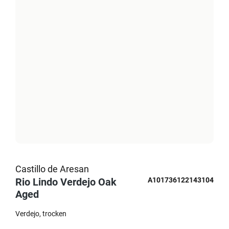
Castillo de Aresan
Rio Lindo Verdejo Oak
A101736122143104
Aged
Verdejo
trocken