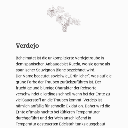
Verdejo
Beheimatet ist die unkomplizierte Verdejotraube in
dem spanischen Anbaugebiet Rueda, wo sie gerne als
spanischer Sauvignon Blanc bezeichnet wird.
Der Name bedeutet soviel wie „Grünlicher“, was auf die
grüne Farbe der Trauben zurückzuführen ist. Der
fruchtige und blumige Charakter der Rebsorte
verschwindet allerdings schnell, wenn bei der Ernte zu
viel Sauerstoff an die Trauben kommt. Verdejo ist
nämlich anfällig für schnelle Oxidation. Daher wird die
Ernte oftmals nachts bei kühleren Temperaturen
durchgeführt und der Wein anschließend in
Temperatur gesteuerten Edelstahltanks ausgebaut.