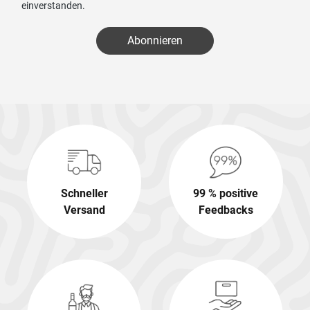
einverstanden.
Abonnieren
Schneller
99 % positive
Versand
Feedbacks