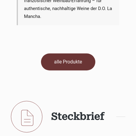
französischer Weinbau-Erfahrung – für
authentische, nachhaltige Weine der D.O. La
Mancha.
alle Produkte
Steckbrief