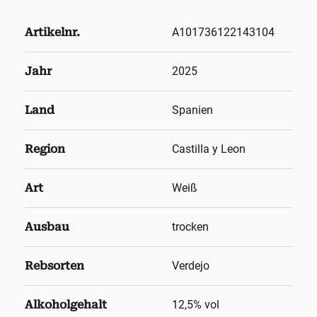
Artikelnr.
A101736122143104
Jahr
2025
Land
Spanien
Region
Castilla y Leon
Art
Weiß
Ausbau
trocken
Rebsorten
Verdejo
Alkoholgehalt
12,5
% vol