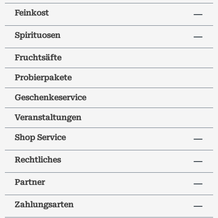
Feinkost
Spirituosen
Fruchtsäfte
Probierpakete
Geschenkeservice
Veranstaltungen
Shop Service
Rechtliches
Partner
Zahlungsarten