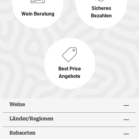
Sicheres
Wein Beratung
Bezahlen
Best Price
Angebote
Weine
Länder/Regionen
Rebsorten