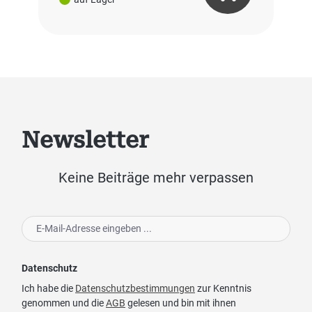
Newsletter
Keine Beiträge mehr verpassen
Datenschutz
Ich habe die
Datenschutzbestimmungen
zur Kenntnis
genommen und die
AGB
gelesen und bin mit ihnen