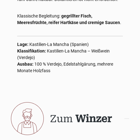
Klassische Begleitung:
gegrillter Fisch,
Meeresfrüchte, reifer Hartkäse und cremige Saucen
.
Lage:
Kastilien-La Mancha (Spanien)
Klassifikation:
Kastilien-La Mancha – Weißwein
(Verdejo)
Ausbau:
100 % Verdejo, Edelstahlgärung, mehrere
Monate Holzfass
Zum
Winzer