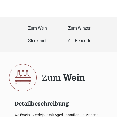
Zum Wein
Zum Winzer
Steckbrief
Zur Rebsorte
Zum
Wein
Detailbeschreibung
Weißwein · Verdejo · Oak Aged · Kastilien-La Mancha