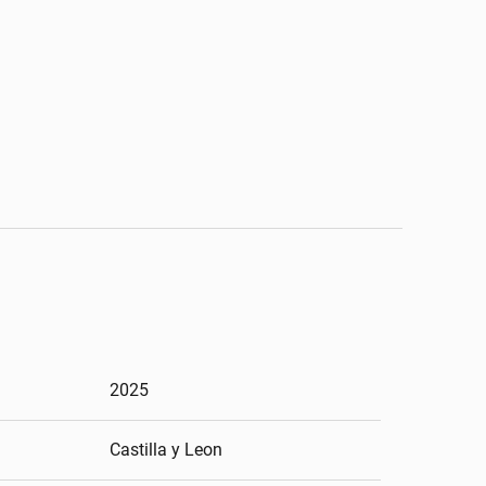
2025
Castilla y Leon