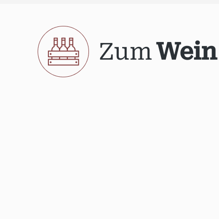
Zum
Wein