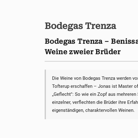
Bodegas Trenza
Bodegas Trenza – Benissa
Weine zweier Brüder
Die Weine von Bodegas Trenza werden vo
Tofterup erschaffen – Jonas ist Master o
„Geflecht": So wie ein Zopf aus mehreren 
einzelner, verflechten die Brüder ihre Erf
eigenständigen, charaktervollen Weinen.