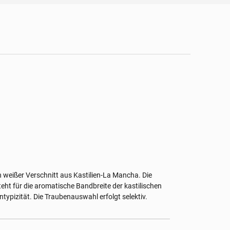
in weißer Verschnitt aus Kastilien-La Mancha. Die
eht für die aromatische Bandbreite der kastilischen
ntypizität. Die Traubenauswahl erfolgt selektiv.