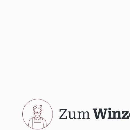
Zum
Winz