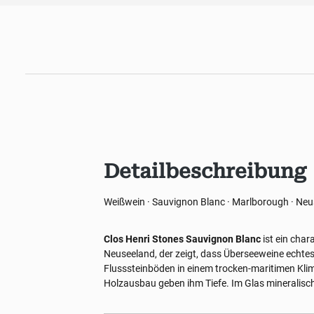
Detailbeschreibung
Weißwein · Sauvignon Blanc · Marlborough · Ne
Clos Henri Stones Sauvignon Blanc
ist ein char
Neuseeland, der zeigt, dass Überseeweine echtes
Flusssteinböden in einem trocken-maritimen Klim
Holzausbau geben ihm Tiefe. Im Glas mineralisch