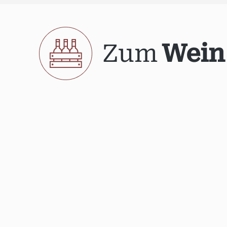
Zum
Wein