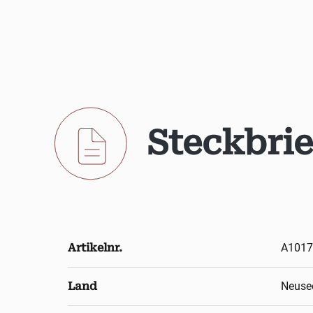
Steckbrie
Artikelnr.
A1017
Land
Neuse