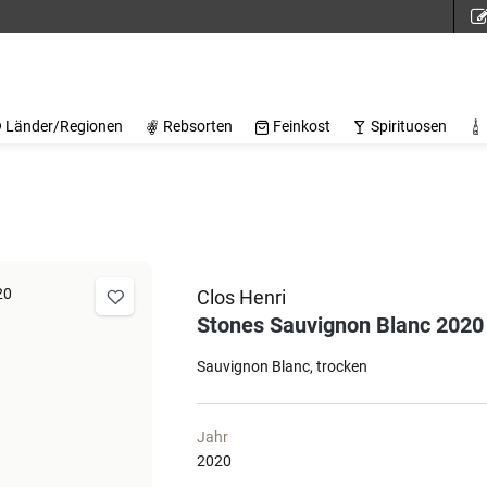
Länder/Regionen
Rebsorten
Feinkost
Spirituosen
Clos Henri
Stones Sauvignon Blanc 2020
Sauvignon Blanc
trocken
Jahr
2020