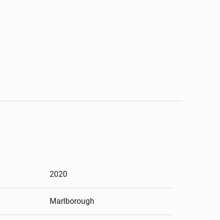
2020
Marlborough