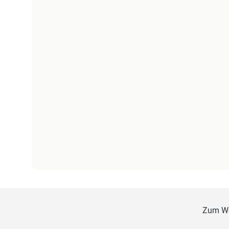
Zum W