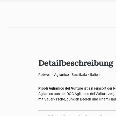
Detailbeschreibung
Rotwein · Aglianico · Basilikata · Italien
Pipoli Aglianico del Vulture
ist ein reinsortiger 
Aglianico aus der DOC Aglianico del Vulture zeigt
mit Sauerkirsche, dunklen Beeren und einem Hauc