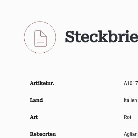
Steckbrie
Artikelnr.
A1017
Land
Italien
Art
Rot
Rebsorten
Aglian