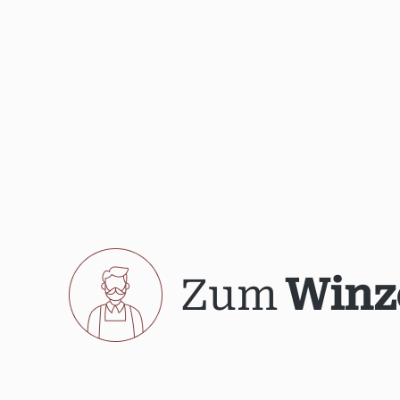
Zum
Winz