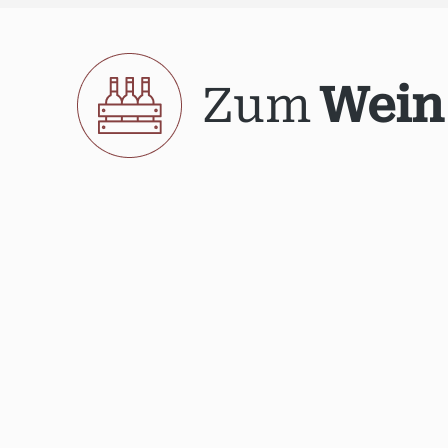
Zum
Wein