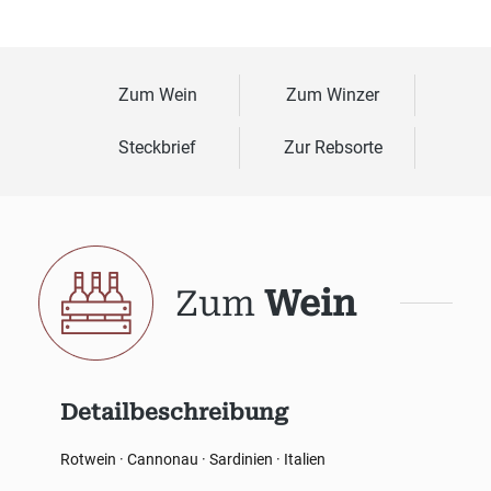
Zum Wein
Zum Winzer
Steckbrief
Zur Rebsorte
Zum
Wein
Detailbeschreibung
Rotwein · Cannonau · Sardinien · Italien