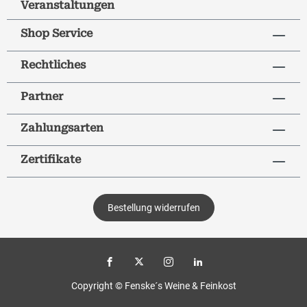
Veranstaltungen
Shop Service
Rechtliches
Partner
Zahlungsarten
Zertifikate
Bestellung widerrufen
Copyright © Fenske´s Weine & Feinkost