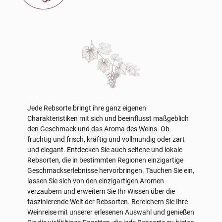
Jede Rebsorte bringt ihre ganz eigenen
Charakteristiken mit sich und beeinflusst maßgeblich
den Geschmack und das Aroma des Weins. Ob
fruchtig und frisch, kräftig und vollmundig oder zart
und elegant. Entdecken Sie auch seltene und lokale
Rebsorten, die in bestimmten Regionen einzigartige
Geschmackserlebnisse hervorbringen. Tauchen Sie ein,
lassen Sie sich von den einzigartigen Aromen
verzaubern und erweitern Sie Ihr Wissen über die
faszinierende Welt der Rebsorten. Bereichern Sie Ihre
Weinreise mit unserer erlesenen Auswahl und genießen