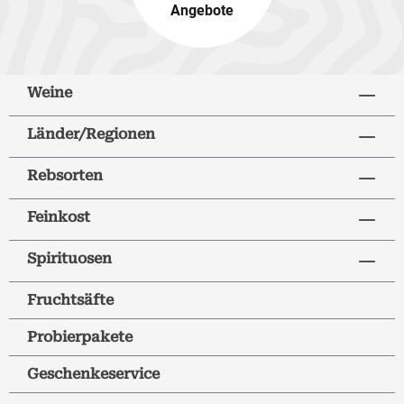
Angebote
Weine
Länder/Regionen
Rebsorten
Feinkost
Spirituosen
Fruchtsäfte
Probierpakete
Geschenkeservice