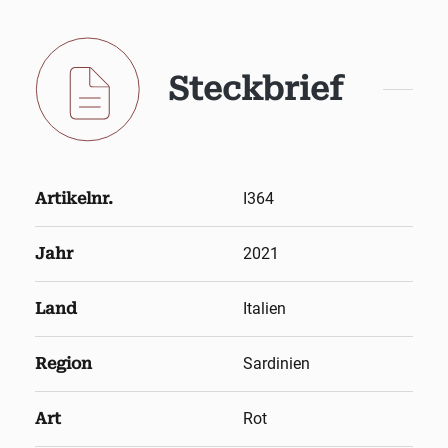
Steckbrief
Artikelnr.
I364
Jahr
2021
Land
Italien
Region
Sardinien
Art
Rot