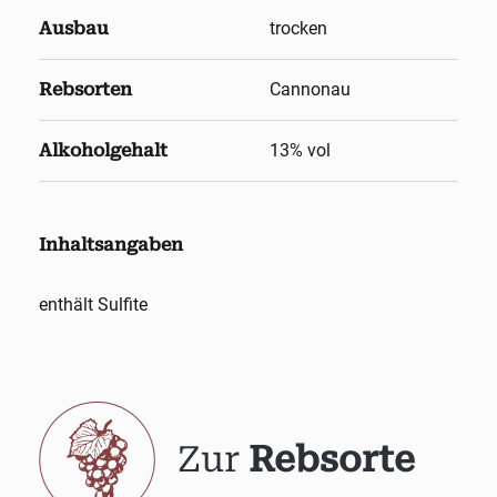
Ausbau
trocken
Rebsorten
Cannonau
Alkoholgehalt
13
% vol
Inhaltsangaben
enthält Sulfite
Zur
Rebsorte