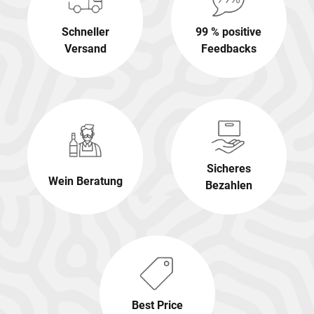
Schneller
99 % positive
Versand
Feedbacks
Sicheres
Wein Beratung
Bezahlen
Best Price