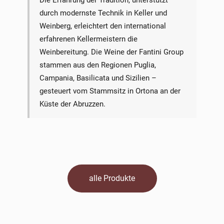
durch modernste Technik in Keller und
Weinberg, erleichtert den international
erfahrenen Kellermeistern die
Weinbereitung. Die Weine der Fantini Group
stammen aus den Regionen Puglia,
Campania, Basilicata und Sizilien –
gesteuert vom Stammsitz in Ortona an der
Küste der Abruzzen.
alle Produkte