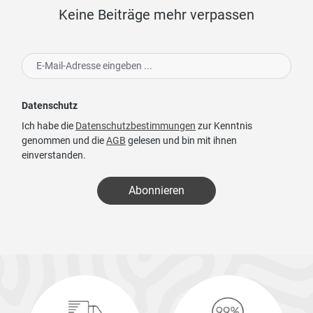
Keine Beiträge mehr verpassen
Datenschutz
Ich habe die
Datenschutzbestimmungen
zur Kenntnis
genommen und die
AGB
gelesen und bin mit ihnen
einverstanden.
Abonnieren