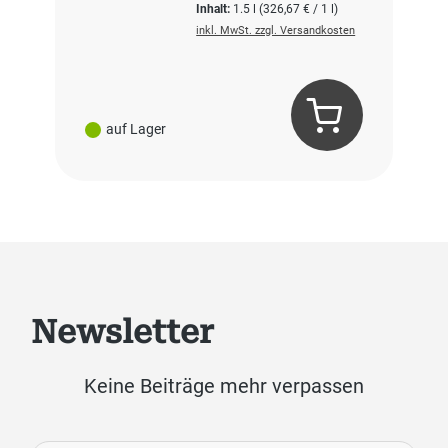
Inhalt:
1.5 l
(326,67 € / 1 l)
inkl. MwSt. zzgl. Versandkosten
auf Lager
Newsletter
Keine Beiträge mehr verpassen