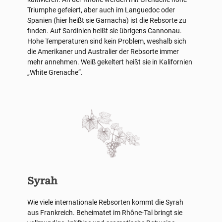
Triumphe gefeiert, aber auch im Languedoc oder
Spanien (hier heißt sie Garnacha) ist die Rebsorte zu
finden. Auf Sardinien heißt sie übrigens Cannonau.
Hohe Temperaturen sind kein Problem, weshalb sich
die Amerikaner und Australier der Rebsorte immer
mehr annehmen. Weiß gekeltert heißt sie in Kalifornien
„White Grenache“.
Syrah
Wie viele internationale Rebsorten kommt die Syrah
aus Frankreich. Beheimatet im Rhône-Tal bringt sie