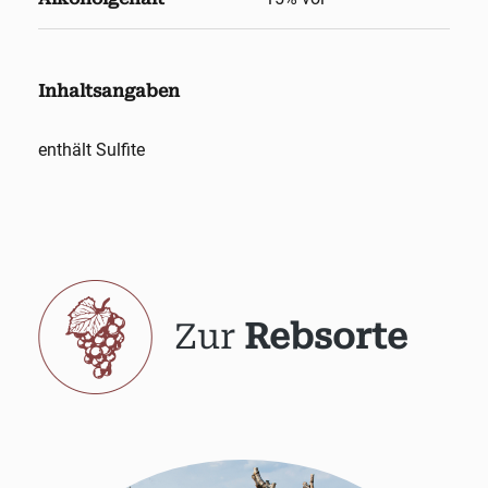
Inhaltsangaben
enthält Sulfite
Zur
Rebsorte