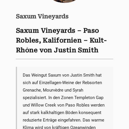
Saxum Vineyards
Saxum Vineyards – Paso
Robles, Kalifornien – Kult-
Rhône von Justin Smith
Das Weingut Saxum von Justin Smith hat
sich auf Einzellagen-Weine der Rebsorten
Grenache, Mourvèdre und Syrah
spezialisiert. In den Zonen Templeton Gap
und Willow Creek von Paso Robles werden
auf stark kalkhaltigen Böden konsequent
reduzierte Erträge eingefahren. Das warme
Klima wird von kräftigen Ozeanwinden