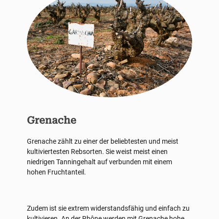
Grenache
Grenache zählt zu einer der beliebtesten und meist
kultiviertesten Rebsorten. Sie weist meist einen
niedrigen Tanningehalt auf verbunden mit einem
hohen Fruchtanteil.
Zudem ist sie extrem widerstandsfähig und einfach zu
kultivieren. An der Rhône werden mit Grenache hohe