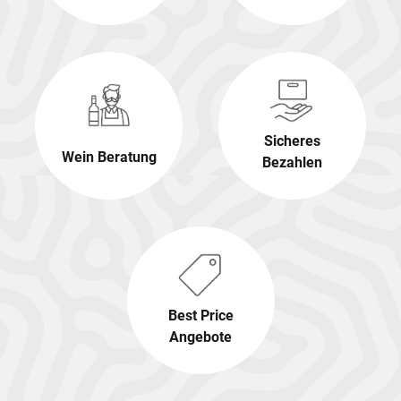
Sicheres
Wein Beratung
Bezahlen
Best Price
Angebote