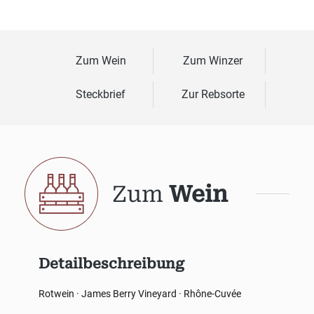
Zum Wein
Zum Winzer
Steckbrief
Zur Rebsorte
Zum
Wein
Detailbeschreibung
Rotwein · James Berry Vineyard · Rhône-Cuvée