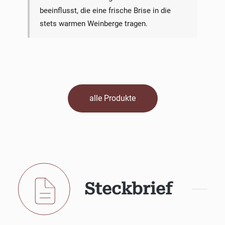
beeinflusst, die eine frische Brise in die
stets warmen Weinberge tragen.
alle Produkte
Steckbrief