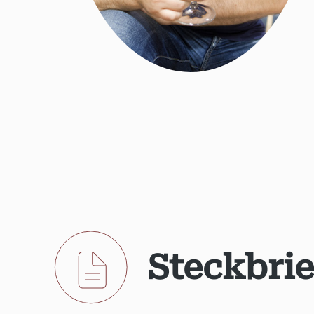
Steckbrie