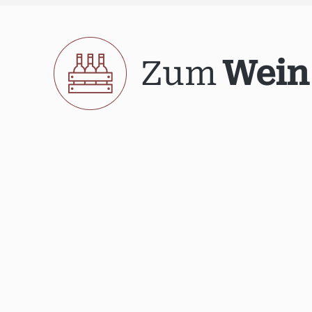
Zum
Wein