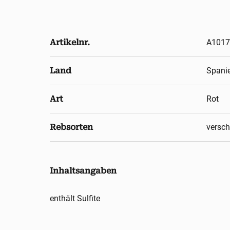
Artikelnr.
A1017
Land
Spani
Art
Rot
Rebsorten
versch
Inhaltsangaben
enthält Sulfite