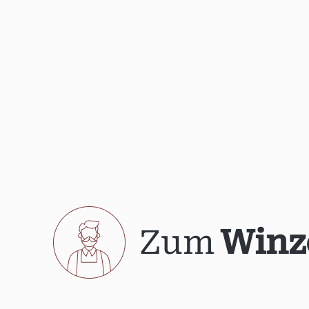
Zum
Winz