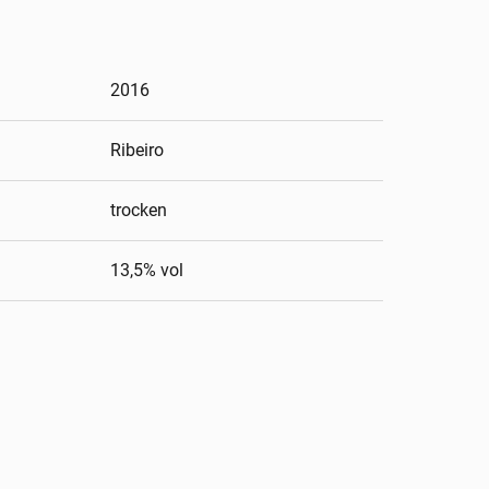
2016
Ribeiro
trocken
13,5
% vol