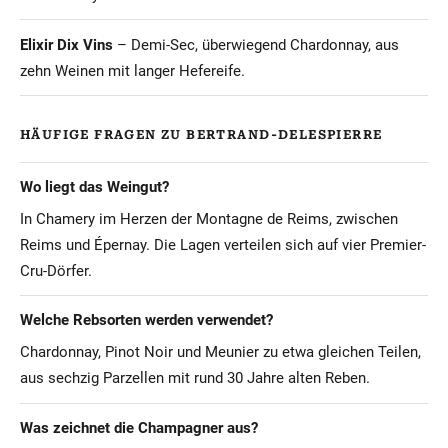
Elixir Dix Vins
– Demi-Sec, überwiegend Chardonnay, aus
zehn Weinen mit langer Hefereife.
HÄUFIGE FRAGEN ZU BERTRAND-DELESPIERRE
Wo liegt das Weingut?
In Chamery im Herzen der Montagne de Reims, zwischen
Reims und Épernay. Die Lagen verteilen sich auf vier Premier-
Cru-Dörfer.
Welche Rebsorten werden verwendet?
Chardonnay, Pinot Noir und Meunier zu etwa gleichen Teilen,
aus sechzig Parzellen mit rund 30 Jahre alten Reben.
Was zeichnet die Champagner aus?