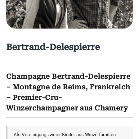
Bertrand-Delespierre
Champagne Bertrand-Delespierre
– Montagne de Reims, Frankreich
– Premier-Cru-
Winzerchampagner aus Chamery
Als Vereinigung zweier Kinder aus Winzerfamilien