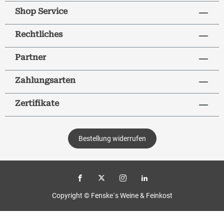
Shop Service
Rechtliches
Partner
Zahlungsarten
Zertifikate
Bestellung widerrufen
Copyright © Fenske´s Weine & Feinkost