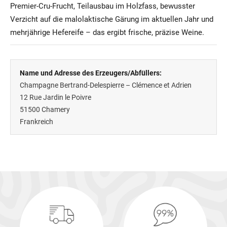
Premier-Cru-Frucht, Teilausbau im Holzfass, bewusster
Verzicht auf die malolaktische Gärung im aktuellen Jahr und
mehrjährige Hefereife – das ergibt frische, präzise Weine.
Name und Adresse des Erzeugers/Abfüllers:
Champagne Bertrand-Delespierre – Clémence et Adrien
12 Rue Jardin le Poivre
51500
Chamery
Frankreich