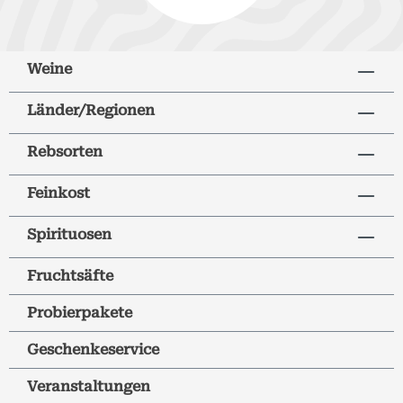
Weine
Länder/Regionen
Rebsorten
Feinkost
Spirituosen
Fruchtsäfte
Probierpakete
Geschenkeservice
Veranstaltungen