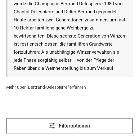
wurde die Champagne Bertrand-Delespierre 1980 von
Chantal Delespierre und Didier Bertrand gegründet.
Heute arbeiten zwei Generationen zusammen, um fast
10 Hektar familieneigene Weinberge zu
bewirtschaften. Diese sechste Generation von Winzern
ist fest entschlossen, die familiären Grundwerte
fortzuführen: Als unabhängige Winzer verwalten sie
jede Phase sorgfältig selbst – von der Pflege der
Reben über die Weinherstellung bis zum Verkauf.
Mehr über "Bertrand-Delespierre" erfahren
Filteroptionen