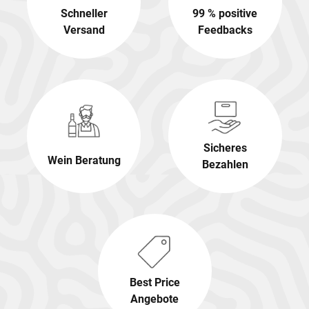
Schneller
99 % positive
Versand
Feedbacks
Sicheres
Wein Beratung
Bezahlen
Best Price
Angebote