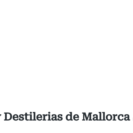
 Destilerias de Mallorca