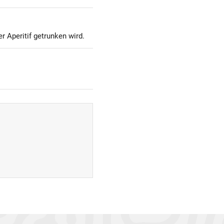
er Aperitif getrunken wird.